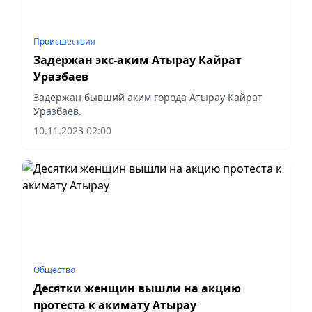
Происшествия
Задержан экс-аким Атырау Кайрат
Уразбаев
Задержан бывший аким города Атырау Кайрат
Уразбаев.
10.11.2023 02:00
Общество
Десятки женщин вышли на акцию
протеста к акимату Атырау