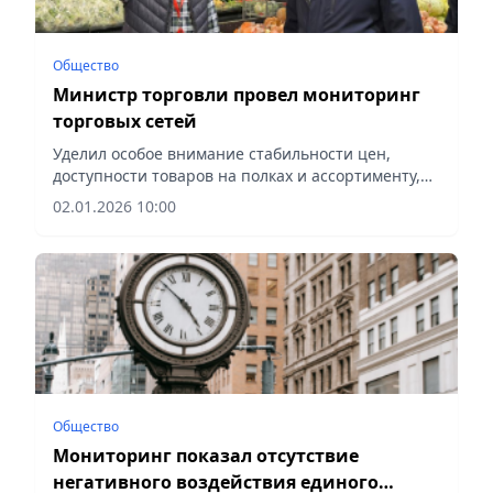
Общество
Министр торговли провел мониторинг
торговых сетей
Уделил особое внимание стабильности цен,
доступности товаров на полках и ассортименту,
сообщает Vecher.kz.
02.01.2026 10:00
Общество
Мониторинг показал отсутствие
негативного воздействия единого