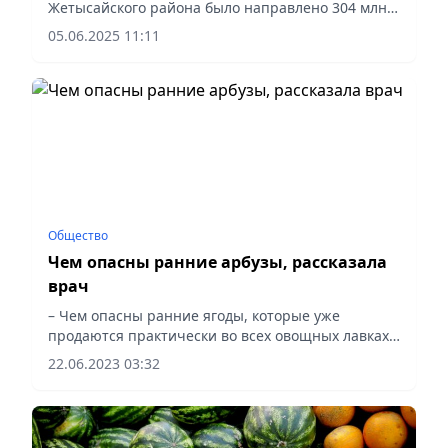
Жетысайского района было направлено 304 млн
кубометров воды, сообщает Vecher.kz.
05.06.2025 11:11
Общество
Чем опасны ранние арбузы, рассказала
врач
– Чем опасны ранние ягоды, которые уже
продаются практически во всех овощных лавках
города?
22.06.2023 03:32