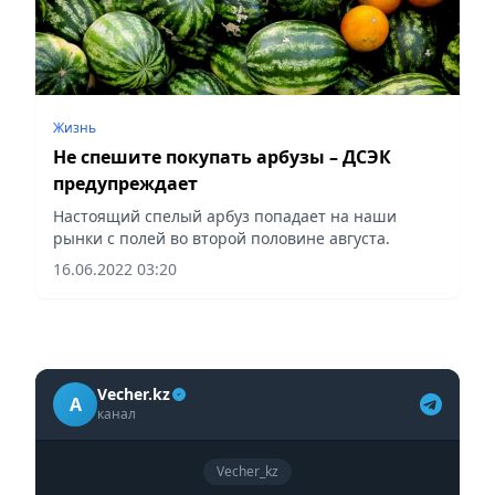
Жизнь
Не спешите покупать арбузы – ДСЭК
предупреждает
Настоящий спелый арбуз попадает на наши
рынки с полей во второй половине августа.
16.06.2022 03:20
Vecher.kz
A
канал
Vecher_kz