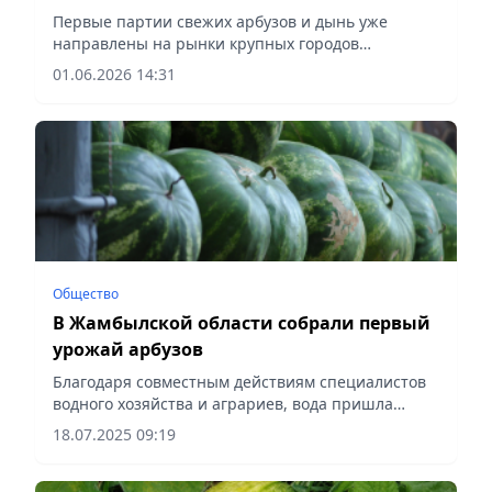
Первые партии свежих арбузов и дынь уже
направлены на рынки крупных городов
Казахстана, сообщает vecher.kz.
01.06.2026 14:31
Общество
В Жамбылской области собрали первый
урожай арбузов
Благодаря совместным действиям специалистов
водного хозяйства и аграриев, вода пришла
вовремя, сообщает Vecher.kz.
18.07.2025 09:19