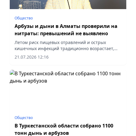
Общество
Арбузы и дыни в Алматы проверили на
нитраты: превышений не выявлено
Летом риск пищевых отравлений и острых
кишечных инфекций традиционно возрастает,
сообщает vapress.kz.
21.07.2026 12:16
Общество
В Туркестанской области собрано 1100
тонн дынь и арбузов