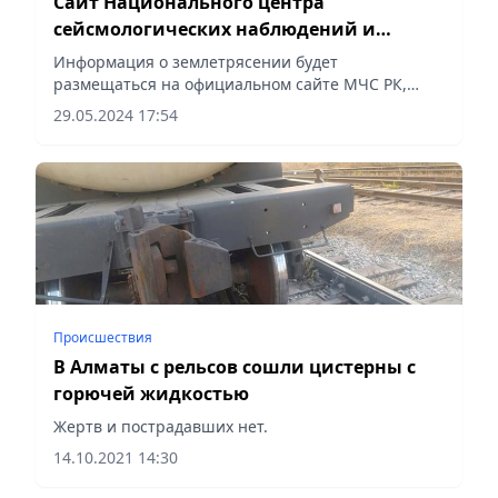
Сайт Национального центра
сейсмологических наблюдений и
исследований временно не работает
Информация о землетрясении будет
размещаться на официальном сайте МЧС РК,
сообщает Vecher.kz.
29.05.2024 17:54
Происшествия
В Алматы с рельсов сошли цистерны с
горючей жидкостью
Жертв и пострадавших нет.
14.10.2021 14:30