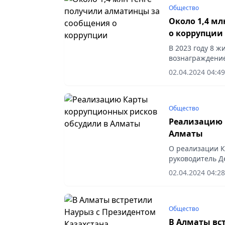
Общество
Около 1,4 м
о коррупции
В 2023 году 8 
вознаграждение
коррупционеров
02.04.2024 04:49
руководителя Д
Общество
Реализацию 
Алматы
О реализации К
руководитель Д
коррупции по г
02.04.2024 04:28
Общество
В Алматы вс