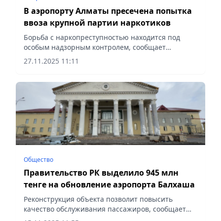
В аэропорту Алматы пресечена попытка
ввоза крупной партии наркотиков
Борьба с наркопреступностью находится под
особым надзорным контролем, сообщает
Vecher.kz.
27.11.2025 11:11
Общество
Правительство РК выделило 945 млн
тенге на обновление аэропорта Балхаша
Реконструкция объекта позволит повысить
качество обслуживания пассажиров, сообщает
Vecher.kz.