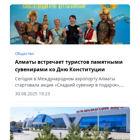
Общество
Алматы встречает туристов памятными
сувенирами ко Дню Конституции
Сегодня в Международном аэропорту Алматы
стартовала акция «Сладкий сувенир в подарок»,
сообщает Vecher.kz.
30.08.2025 19:23