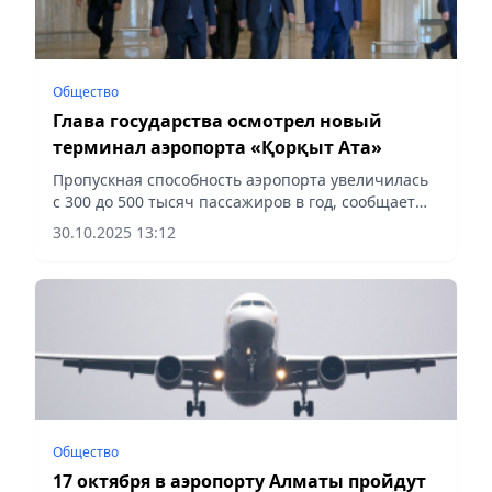
Общество
Глава государства осмотрел новый
терминал аэропорта «Қорқыт Ата»
Пропускная способность аэропорта увеличилась
с 300 до 500 тысяч пассажиров в год, сообщает
Vecher.kz.
30.10.2025 13:12
Общество
17 октября в аэропорту Алматы пройдут