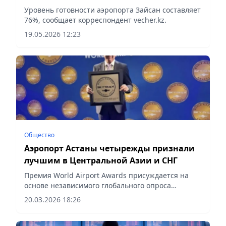
Уровень готовности аэропорта Зайсан составляет
76%, сообщает корреспондент vecher.kz.
19.05.2026 12:23
Общество
Аэропорт Астаны четырежды признали
лучшим в Центральной Азии и СНГ
Премия World Airport Awards присуждается на
основе независимого глобального опроса
пассажиров и охватывает более 560 аэропортов
20.03.2026 18:26
мира, сообщает Vecher.kz.