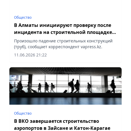
Общество
В Алматы инициируют проверку после
инцидента на строительной площадке
аэропорта
Произошло падение строительных конструкций
(труб), сообщает корреспондент vapress.kz.
11.06.2026 21:22
Общество
В ВКО завершается строительство
аэропортов в Зайсане и Катон-Карагае