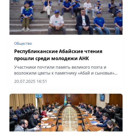
Общество
Республиканские Абайские чтения
прошли среди молодежи АНК
Участники почтили память великого поэта и
возложили цветы к памятнику «Абай и сыновья»,
сообщает Vecher.kz.
20.07.2025 16:51