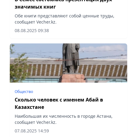
значимых книг
Обе книги представляют собой ценные труды,
сообщает Vecher.kz.
08.08.2025 09:38
Общество
Сколько человек с именем Абай в
Казахстане
Наибольшая их численность в городе Астана,
сообщает Vecher.kz.
07.08.2025 14:59