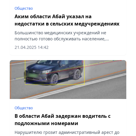
Общество
Аким области Абай указал на
недостатки в сельских медучреждениях
Большинство медицинских учреждений не
полностью готово обслуживать население,
сообщает Vecher.kz.
21.04.2025 14:42
Общество
В области Абай задержан водитель с
подложными номерами
Нарушителю грозит административный арест до