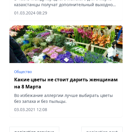
казахстанцы получат дополнительный выходной,
который будет добавлен к выходным по субботам
01.03.2024 08:29
и воскресеньям. В зависимости от
продолжительности рабочей...
Общество
Какие цветы не стоит дарить женщинам
на 8 Марта
Во избежание аллергии лучше выбирать цветы
без запаха и без пыльцы.
03.03.2021 12:08