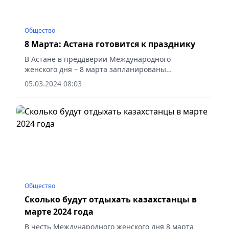
Общество
8 Марта: Астана готовится к празднику
В Астане в преддверии Международного
женского дня – 8 марта запланированы
различные концерты, спектакли,
05.03.2024 08:03
поздравительные мероприятия, сообщает
официальный сайт столичного акимата.
Общество
Сколько будут отдыхать казахстанцы в
марте 2024 года
В честь Международного женского дня 8 марта