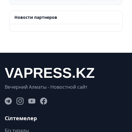
Новости партнеров
Вечерний Алматы - Новостной сайт
Сілтемелер
Біз туралы