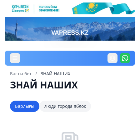
Басты бет
/
ЗНАЙ НАШИХ
ЗНАЙ НАШИХ
Барлығы
Люди города яблок