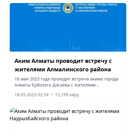
Аким Алматы проводит встречу с
жителями Алмалинского района
18 мая 2023 года проходит встреча акима города
Алматы Ерболата Досаева с жителями
Алмалинского района, сообщает Vecher.kz.
18.05.2023 02:54
•
15,199 көру