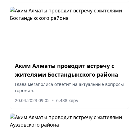
Аким Алматы проводит встречу с
жителями Бостандыкского района
Глава мегаполиса ответит на актуальные вопросы
горожан.
20.04.2023 09:05
•
6,438 көру