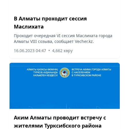
В Алматы проходит сессия
Маслихата
Проходит очередная VІ сессия Маслихата города
Алматы VIII созыва, сообщает Vecher.kz.
16.06.2023 04:47
•
4,662 көру
Аким Алматы проводит встречу с
жителями Турксибского района