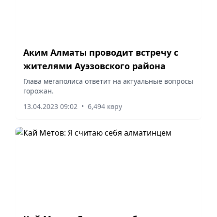
Аким Алматы проводит встречу с
жителями Ауэзовского района
Глава мегаполиса ответит на актуальные вопросы
горожан.
13.04.2023 09:02
•
6,494 көру