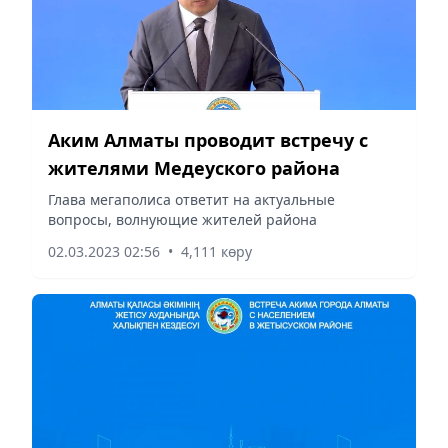
Аким Алматы проводит встречу с
жителями Медеуского района
Глава мегаполиса ответит на актуальные
вопросы, волнующие жителей района
02.03.2023 02:56
•
4,111 көру