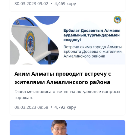
30.03.2023 09:02
•
4,469 көру
Аким Алматы проводит встречу с
жителями Алмалинского района
Глава мегаполиса ответит на актуальные вопросы
горожан.
09.03.2023 08:58
•
4,792 көру