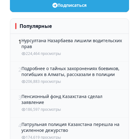
Подписаться
Популярные
Нурсултана Назарбаева лишили водительских
1
прав
224,464 просмотры
Подробнее о тайных захоронениях боевиков,
2
погибших в Алматы, рассказали в полиции
206,883 просмотры
Пенсионный фонд Казахстана сделал
3
заявление
186,597 просмотры
Патрульная полиция Казахстана перешла на
4
усиленное дежурство
174,619 просмотры