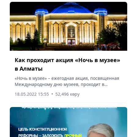
Как проходит акция «Ночь в музее»
в Алматы
«Ночь в музее» – ежегодная акция, посвященная
Международному дню музеев, проходит в
Алматы, сообщает Vecher.kz.
18.05.2022 15:55
•
52,496 көру