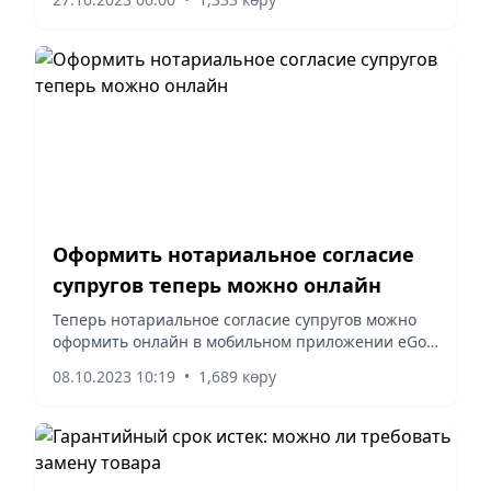
контроля города Алматы Асель Калыкова.
Оформить нотариальное согласие
супругов теперь можно онлайн
Теперь нотариальное согласие супругов можно
оформить онлайн в мобильном приложении eGov
mobile.
08.10.2023 10:19
•
1,689 көру