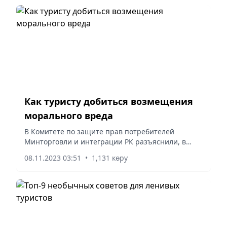
Как туристу добиться возмещения
морального вреда
В Комитете по защите прав потребителей
Минторговли и интеграции РК разъяснили, в
каких случаях турист вправе требовать
08.11.2023 03:51
•
1,131 көру
возмещения морального вреда.