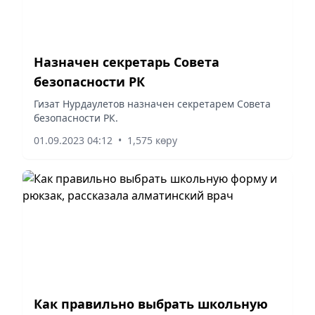
Назначен секретарь Совета
безопасности РК
Гизат Нурдаулетов назначен секретарем Совета
безопасности РК.
01.09.2023 04:12
•
1,575 көру
Как правильно выбрать школьную