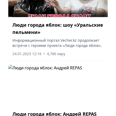
Люди города яблок: шоу «Уральские
пельмени»
Информационный портал Vecher.kz продолжает
встречи с героями проекта «Люди города яблок».
24.01.2023 12:16
•
4,786 көру
Люди города яблок: Андрей REPAS