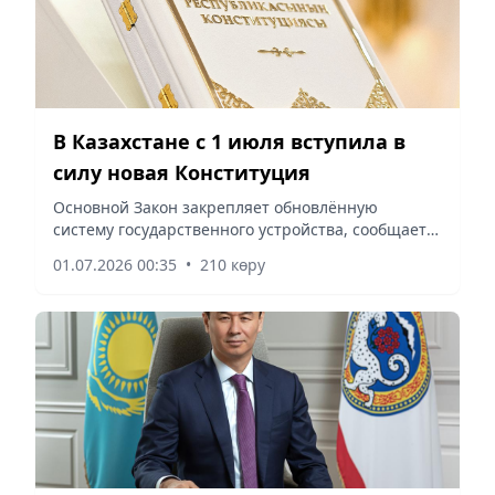
В Казахстане с 1 июля вступила в
силу новая Конституция
Основной Закон закрепляет обновлённую
систему государственного устройства, сообщает
vapress.kz.
01.07.2026 00:35
•
210 көру