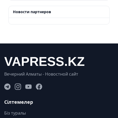
Новости партнеров
Вечерний Алматы - Новостной сайт
Сілтемелер
Біз туралы