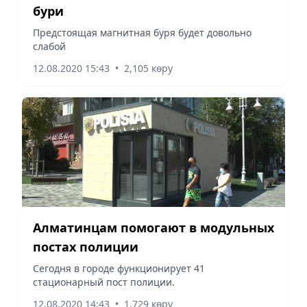
бури
Предстоящая магнитная буря будет довольно
слабой
12.08.2020 15:43
•
2,105 көру
Алматинцам помогают в модульных
постах полиции
Сегодня в городе функционирует 41
стационарный пост полиции.
12.08.2020 14:43
•
1,729 көру