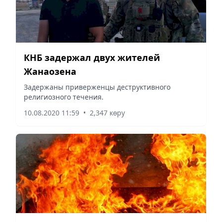
КНБ задержал двух жителей
Жанаозена
Задержаны приверженцы деструктивного
религиозного течения.
10.08.2020 11:59
•
2,347 көру