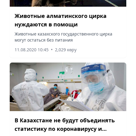
Животные алматинского цирка
нуждаются в помощи
Животные казахского государственного цирка
могут остаться без питания
11.08.2020 10:45
•
2,029 көру
В Казахстане не будут объединять
статистику по коронавирусу и