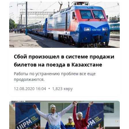
Сбой произошел в системе продажи
билетов на поезда в Казахстане
Работы по устранению проблем все еще
продолжаются.
12.08.2020 16:04
•
1,823 көру