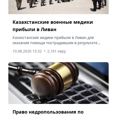
Казахстанские военные медики
прибыли в Ливан
Казахстанские медики прибыли в Ливан для
оказания помощи пострадавшим в результате
взрыва в порту Бейрута.
10.08.2020 15:32
•
2,161 көру
Право недропользования по