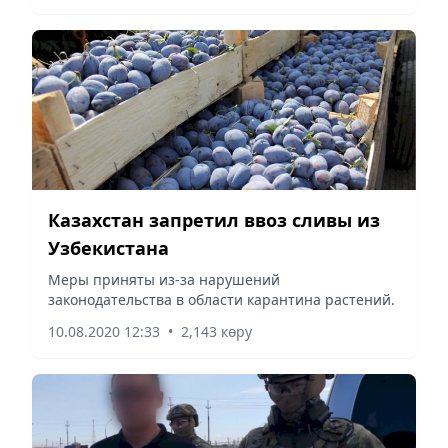
Казахстан запретил ввоз сливы из
Узбекистана
Меры приняты из-за нарушений
законодательства в области карантина растений.
10.08.2020 12:33
•
2,143 көру