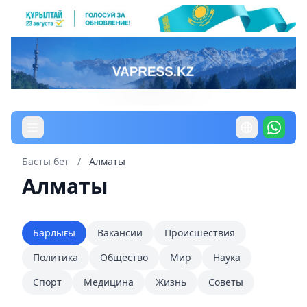
Басты бет
/
Алматы
Алматы
Барлығы
Вакансии
Происшествия
Политика
Общество
Мир
Наука
Спорт
Медицина
Жизнь
Советы