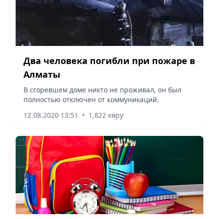
Два человека погибли при пожаре в
Алматы
В сгоревшем доме никто не проживал, он был
полностью отключен от коммуникаций.
12.08.2020 13:51
•
1,822 көру