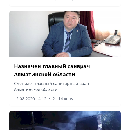
Назначен главный санврач
Алматинской области
Сменился главный санитарный врач
Алматинской области.
12.08.2020 14:12
•
2,114 көру