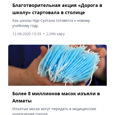
Благотворительная акция «Дорога в
школу» стартовала в столице
Как школы Нур-Султана готовятся к новому
учебному году.
12.08.2020 13:33
•
2,096 көру
Более 8 миллионов масок изъяли в
Алматы
Изъятые маски могут передать в медицинские
учреждения города.