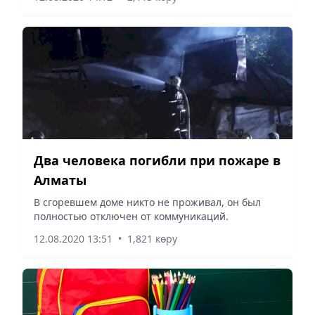
Два человека погибли при пожаре в
Алматы
В сгоревшем доме никто не проживал, он был
полностью отключен от коммуникаций.
12.08.2020 13:51
•
1,821 көру