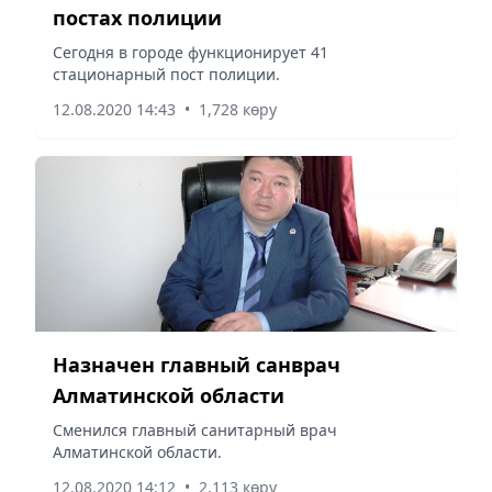
постах полиции
Сегодня в городе функционирует 41
стационарный пост полиции.
12.08.2020 14:43
•
1,728 көру
Назначен главный санврач
Алматинской области
Сменился главный санитарный врач
Алматинской области.
12.08.2020 14:12
•
2,113 көру