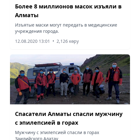
Более 8 миллионов масок изъяли в
Алматы
Изъятые маски могут передать в медицинские
учреждения города.
12.08.2020 13:01
•
2,126 көру
Спасатели Алматы спасли мужчину
с эпилепсией в горах
Мужчину с эпилепсией спасли в горах
Заилийского Алатау