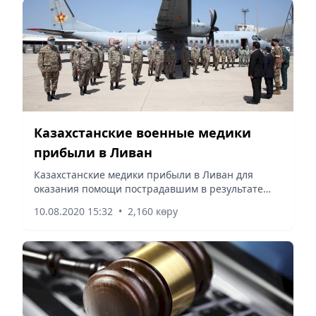
Казахстанские военные медики
прибыли в Ливан
Казахстанские медики прибыли в Ливан для
оказания помощи пострадавшим в результате
взрыва в порту Бейрута.
10.08.2020 15:32
•
2,160 көру