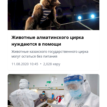
Животные алматинского цирка
нуждаются в помощи
Животные казахского государственного цирка
могут остаться без питания
11.08.2020 10:45
•
2,028 көру