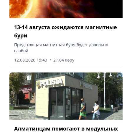
13-14 августа ожидаются магнитные
бури
Предстоящая магнитная буря будет довольно
слабой
12.08.2020 15:43
•
2,104 көру
Алматинцам помогают в модульных