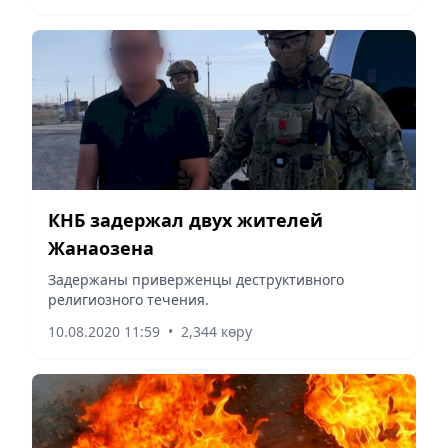
КНБ задержал двух жителей
Жанаозена
Задержаны приверженцы деструктивного
религиозного течения.
10.08.2020 11:59
•
2,344 көру