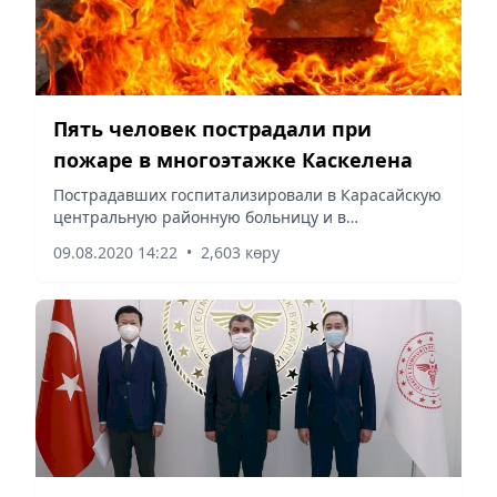
Пять человек пострадали при
пожаре в многоэтажке Каскелена
Пострадавших госпитализировали в Карасайскую
центральную районную больницу и в
стационары Алматы.
09.08.2020 14:22
•
2,603 көру