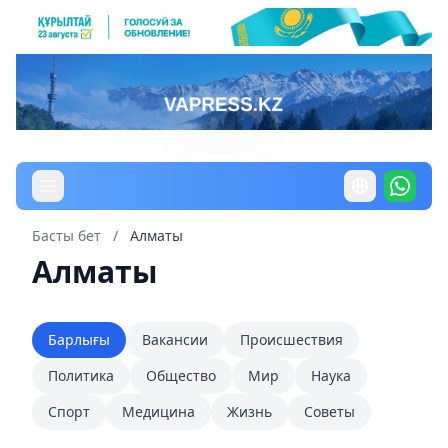
Басты бет
/
Алматы
Алматы
Барлығы
Вакансии
Происшествия
Политика
Общество
Мир
Наука
Спорт
Медицина
Жизнь
Советы