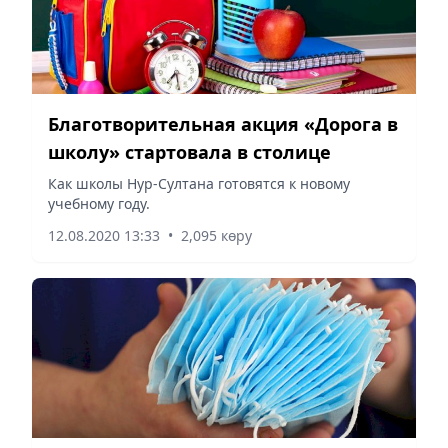
Благотворительная акция «Дорога в
школу» стартовала в столице
Как школы Нур-Султана готовятся к новому
учебному году.
12.08.2020 13:33
•
2,095 көру