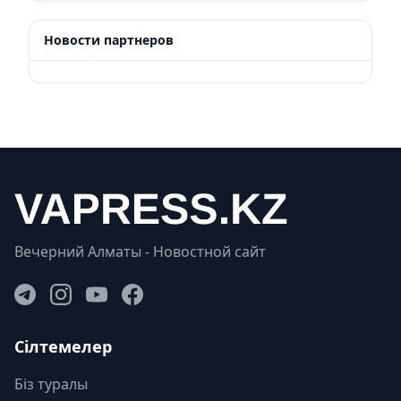
Новости партнеров
Вечерний Алматы - Новостной сайт
Сілтемелер
Біз туралы