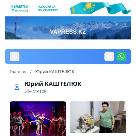
Главная
/
Юрий КАШТЕЛЮК
Юрий КАШТЕЛЮК
364 статей