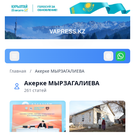
Главная
/
Акерке МЫРЗАГАЛИЕВА
Акерке МЫРЗАГАЛИЕВА
261 статей