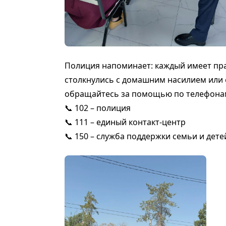
Полиция напоминает: каждый имеет пра
столкнулись с домашним насилием или 
обращайтесь за помощью по телефона
📞 102 – полиция
📞 111 – единый контакт-центр
📞 150 – служба поддержки семьи и дете