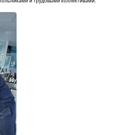
кольниками и трудовыми коллективами.