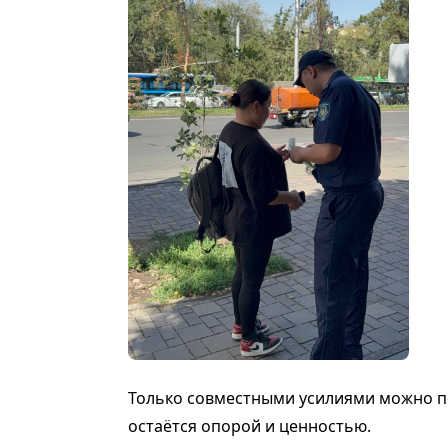
Только совместными усилиями можно п
остаётся опорой и ценностью.