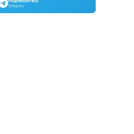
подпишитесь
Telegram