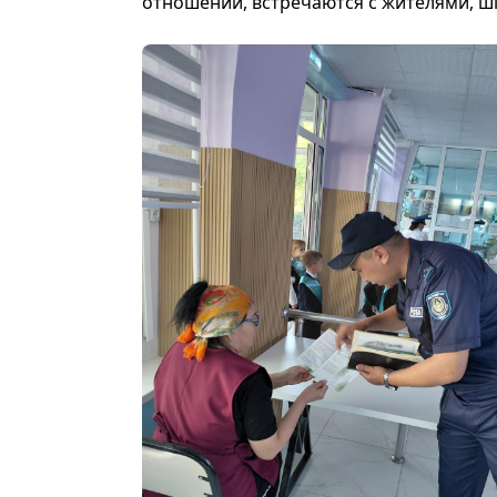
отношений, встречаются с жителями, ш