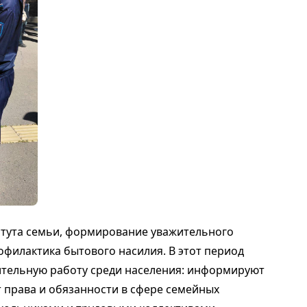
итута семьи, формирование уважительного
филактика бытового насилия. В этот период
ительную работу среди населения: информируют
 права и обязанности в сфере семейных