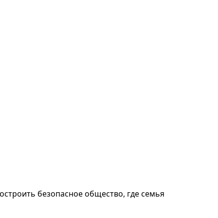
остроить безопасное общество, где семья