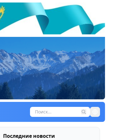
Последние новости