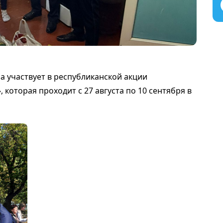
а участвует в республиканской акции
 которая проходит с 27 августа по 10 сентября в