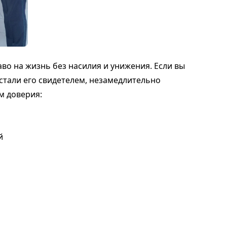
во на жизнь без насилия и унижения. Если вы
стали его свидетелем, незамедлительно
м доверия:
й