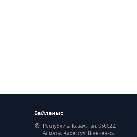
Байланыс
Республика Казахстан. 050022, г.
Алматы, Адрес: ул. Шевченко,