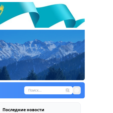
Последние новости