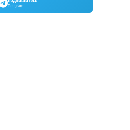
подпишитесь
Telegram