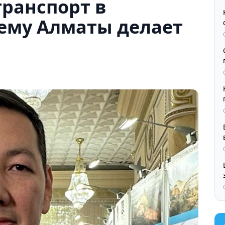
ранспорт в
чему Алматы делает