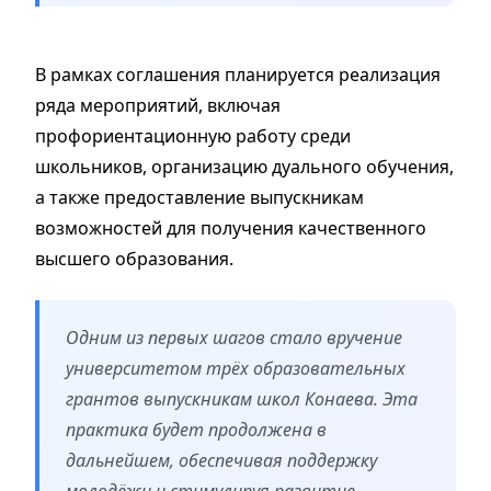
В рамках соглашения планируется реализация
ряда мероприятий, включая
профориентационную работу среди
школьников, организацию дуального обучения,
а также предоставление выпускникам
возможностей для получения качественного
высшего образования.
Одним из первых шагов стало вручение
университетом трёх образовательных
грантов выпускникам школ Конаева. Эта
практика будет продолжена в
дальнейшем, обеспечивая поддержку
молодёжи и стимулируя развитие