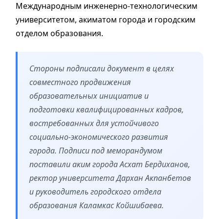
Международным инженерно-технологическим
университетом, акиматом города и городским
отделом образования.
Стороны подписали документ в целях
совместного продвижения
образовательных инициатив и
подготовки квалифицированных кадров,
востребованных для устойчивого
социально-экономического развития
города. Подписи под меморандумом
поставили аким города Асхат Бердиханов,
ректор университета Дархан Акпанбетов
и руководитель городского отдела
образования Каламкас Койшибаева.