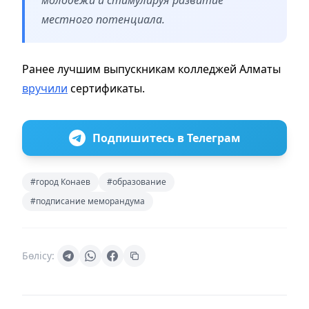
местного потенциала.
Ранее лучшим выпускникам колледжей Алматы
вручили
сертификаты.
Подпишитесь в Телеграм
#город Конаев
#образование
#подписание меморандума
Бөлісу: