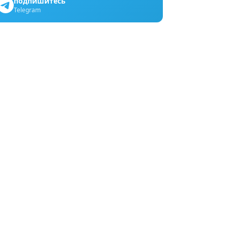
подпишитесь
Telegram