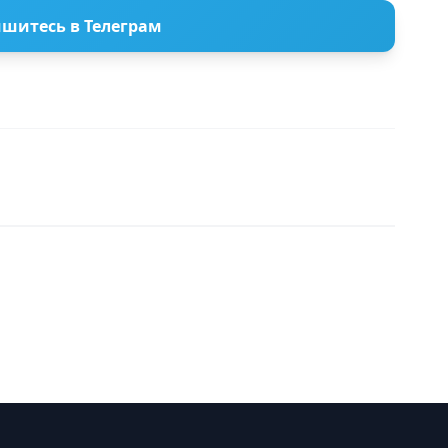
шитесь в Телеграм