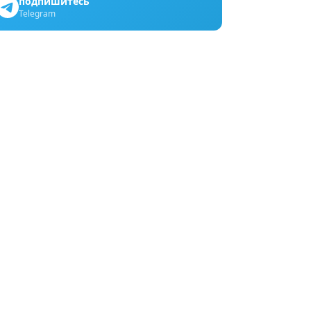
подпишитесь
Telegram