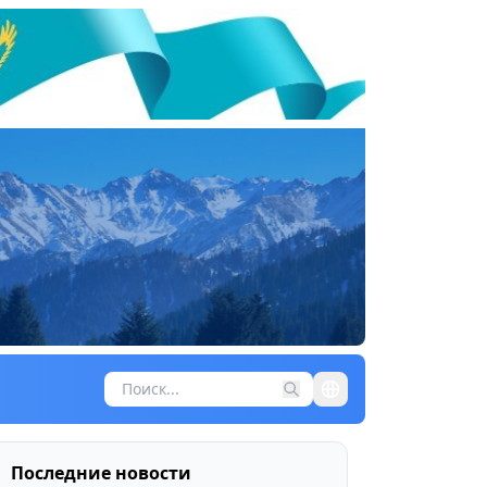
Последние новости