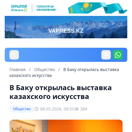
Главная
/
Общество
/
В Баку открылась выставка
казахского искусства
В Баку открылась выставка
казахского искусства
08.05.2026, 09:55
384
Общество