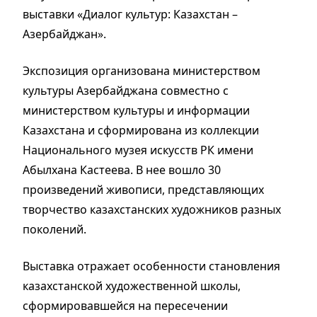
выставки «Диалог культур: Казахстан –
Азербайджан».
Экспозиция организована министерством
культуры Азербайджана совместно с
министерством культуры и информации
Казахстана и сформирована из коллекции
Национального музея искусств РК имени
Абылхана Кастеева. В нее вошло 30
произведений живописи, представляющих
творчество казахстанских художников разных
поколений.
Выставка отражает особенности становления
казахстанской художественной школы,
сформировавшейся на пересечении