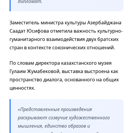
дипломат.
Заместитель министра культуры Азербайджана
Саадат Юсифова отметила важность культурно-
гуманитарного взаимодействия двух братских
стран в контексте союзнических отношений.
По словам директора казахстанского музея
Гулаим Жумабековой, выставка выстроена как
пространство диалога, основанного на общих
ценностях.
«Представленные произведения
раскрывают созвучие художественного
мышления, единство образов и