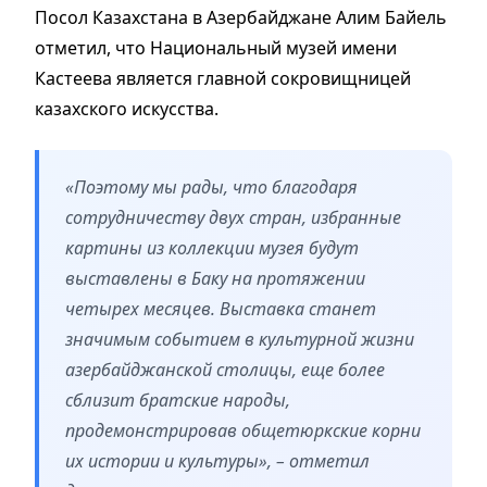
Посол Казахстана в Азербайджане Алим Байель
отметил, что Национальный музей имени
Кастеева является главной сокровищницей
казахского искусства.
«Поэтому мы рады, что благодаря
сотрудничеству двух стран, избранные
картины из коллекции музея будут
выставлены в Баку на протяжении
четырех месяцев. Выставка станет
значимым событием в культурной жизни
азербайджанской столицы, еще более
сблизит братские народы,
продемонстрировав общетюркские корни
их истории и культуры», – отметил