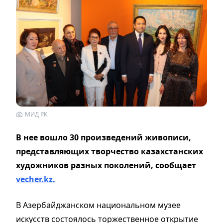
МИД РК
В нее вошло 30 произведений живописи,
представляющих творчество казахстанских
художников разных поколений, сообщает
vecher.kz.
В Азербайджанском национальном музее
искусств состоялось торжественное открытие