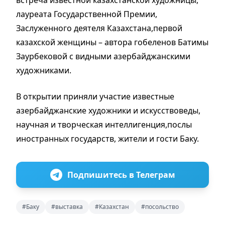
лауреата Государственной Премии,
Заслуженного деятеля Казахстана,первой
казахской женщины – автора гобеленов Батимы
Заурбековой с видными азербайджанскими
художниками.
В открытии приняли участие известные
азербайджанские художники и искусствоведы,
научная и творческая интеллигенция,послы
иностранных государств, жители и гости Баку.
Подпишитесь в Телеграм
#Баку
#выставка
#Казахстан
#посольство