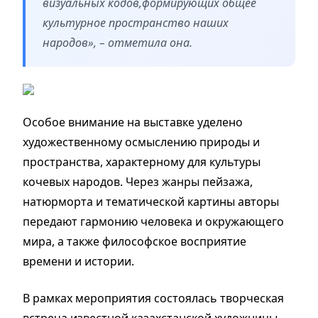
визуальных кодов,формирующих общее
культурное пространство наших
народов», – отметила она.
Особое внимание на выставке уделено
художественному осмыслению природы и
пространства, характерному для культуры
кочевых народов. Через жанры пейзажа,
натюрморта и тематической картины авторы
передают гармонию человека и окружающего
мира, а также философское восприятие
времени и истории.
В рамках мероприятия состоялась творческая
встреча известной казахстанской художницы,