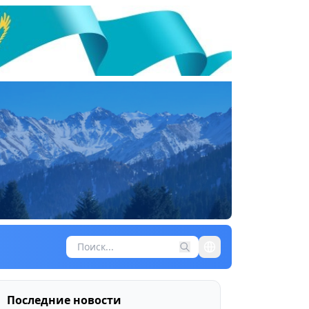
Последние новости