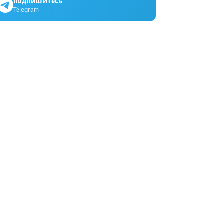
подпишитесь
Telegram