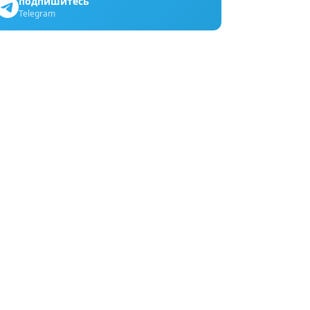
подпишитесь
Telegram