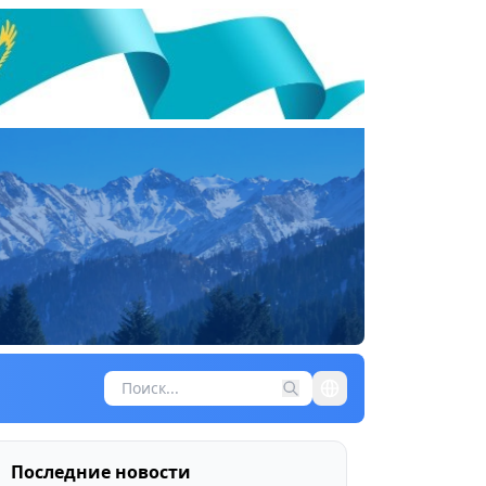
Последние новости