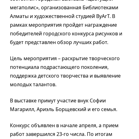
мегаполис», организованная Библиотеками
Алматы и художественной студией ByArT. В
рамках мероприятия пройдет награждение
победителей городского конкурса рисунков и
будет представлен обзор лучших работ.
Цель мероприятия – раскрытие творческого
потенциала подрастающего поколения,
поддержка детского творчества и выявление
молодых талантов.
В выставке примут участие внук Софии
Магарилл, Ариэль Борщевский и его семья.
Конкурс объявлен в начале апреля, а прием
работ завершился 23-го числа. По итогам