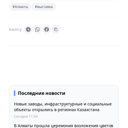
#Алматы
#выставка
Бөлісу:
Последние новости
Новые заводы, инфраструктурные и социальные
объекты открылись в регионах Казахстана
Сегодня 11:56
В Алматы прошла церемония возложения цветов