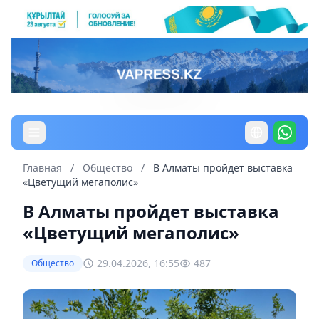
Главная
/
Общество
/
В Алматы пройдет выставка
«Цветущий мегаполис»
В Алматы пройдет выставка
«Цветущий мегаполис»
29.04.2026, 16:55
487
Общество