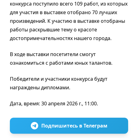
конкурса поступило всего 109 работ, из которых
для участия в выставке отобрано 70 лучших
произведений. К участию в выставке отобраны
работы раскрывшие тему о красоте
достопримечательностях нашего города.
В ходе выставки посетители смогут
ознакомиться с работами юных талантов.
Победители и участники конкурса будут
награждены дипломами.
Дата, время: 30 апреля 2026 г., 11:00.
Подпишитесь в Телеграм