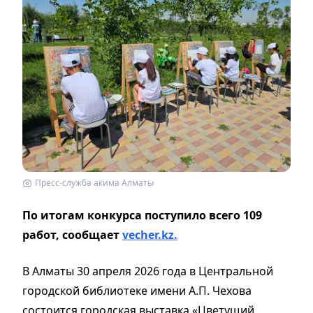
Пресс-служба акима Алматы
По итогам конкурса поступило всего 109
работ, сообщает
vecher.kz.
В Алматы 30 апреля 2026 года в Центральной
городской библиотеке имени А.П. Чехова
состоится городская выставка «Цветущий