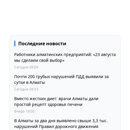
Последние новости
Работники алматинских предприятий: «23 августа
мы сделаем свой выбор»
Сегодня 09:04
Почти 200 грубых нарушений ПДД выявили за
сутки в Алматы
Сегодня 08:53
Вместо жестких диет: врачи Алматы дали
простой рецепт здоровья печени
Вчера 18:00
В Алматы за два дня выявлено свыше 3,3 тыс.
нарушений Правил дорожного движения