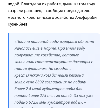
водой. Благодаря их работе, дыни в этом году
созрели раньше», – сообщил председатель
местного крестьянского хозяйства Альфараби
Кузенбаев.
«Подача поливной воды аграриям области
началась еще в марте. При этом воду
получают те хозяйства, которые
заключили соответствующие договоры с
нашим филиалом. На сегодня с
крестьянскими хозяйствами региона
заключено 8892 соглашения на подачу
более 2,4 млрд кубометров воды для
полива более 275 тыс га полей. Из них уже
подано 672,8 млн кубометров воды», –