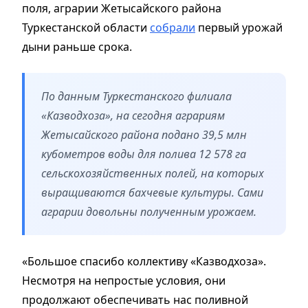
поля, аграрии Жетысайского района
Туркестанской области
собрали
первый урожай
дыни раньше срока.
По данным Туркестанского филиала
«Казводхоза», на сегодня аграриям
Жетысайского района подано 39,5 млн
кубометров воды для полива 12 578 га
сельскохозяйственных полей, на которых
выращиваются бахчевые культуры. Сами
аграрии довольны полученным урожаем.
«Большое спасибо коллективу «Казводхоза».
Несмотря на непростые условия, они
продолжают обеспечивать нас поливной