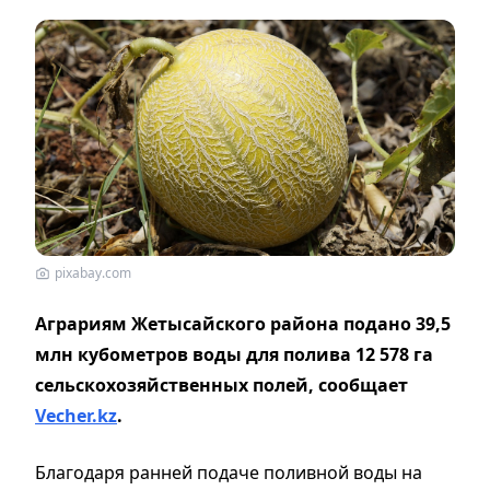
pixabay.com
Аграриям Жетысайского района подано 39,5
млн кубометров воды для полива 12 578 га
сельскохозяйственных полей, сообщает
Vecher.kz
.
Благодаря ранней подаче поливной воды на