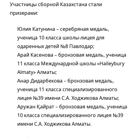
Участницы сборной Казахстана стали
призерами:
Юлия Катунина – серебряная медаль,
ученица 10 класса школы-лицея для
одаренных детей №8 Павлодар;
Арай Касенова – бронзовая медаль, ученица
11 класса Междунардной школы «Haileybury
Almaty» Алматы;
Анар Дидарбекова – бронзовая медаль,
ученица 11 класса специализированного
лицея №39 имени С.А. Ходжикова Алматы;
Аружан Қайрат – бронзовая медаль, ученица
10 класса специализированного лицея №39
имени С.А. Ходжикова Алматы.