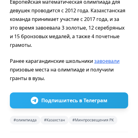
Европейская математическая олимпиада для
девушек проводится с 2012 года. Казахстанская
команда принимает участие с 2017 года, и за
это время завоевала 3 золотые, 12 серебряных
и 15 бронзовых медалей, а также 4 почетные
грамоты.
Ранее карагандинские школьники
завоевали
призовые места на олимпиаде и получили
гранты в вузы.
Подпишитесь в Телеграм
#олимпиада
#Казахстан
#Минпросвещения РК