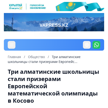
Главная
/
Общество
/
Три алматинские
школьницы стали призерами Европейс...
Три алматинские школьницы
стали призерами
Европейской
математической олимпиады
в Косово