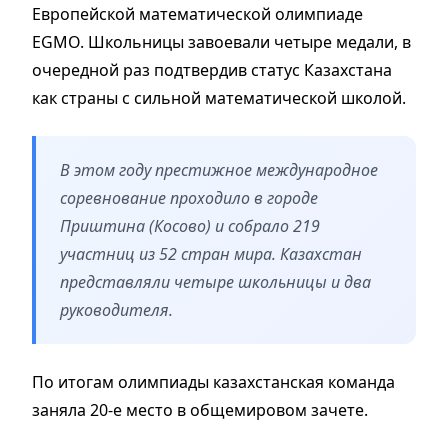
Европейской математической олимпиаде
EGMO. Школьницы завоевали четыре медали, в
очередной раз подтвердив статус Казахстана
как страны с сильной математической школой.
В этом году престижное международное
соревнование проходило в городе
Приштина (Косово) и собрало 219
участниц из 52 стран мира. Казахстан
представляли четыре школьницы и два
руководителя.
По итогам олимпиады казахстанская команда
заняла 20-е место в общемировом зачете.