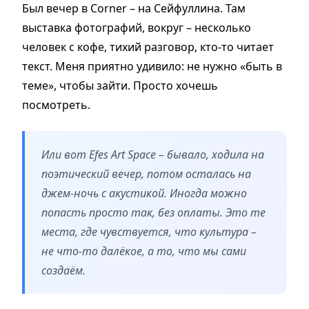
Был вечер в Corner – на Сейфуллина. Там
выставка фотографий, вокруг – несколько
человек с кофе, тихий разговор, кто-то читает
текст. Меня приятно удивило: не нужно «быть в
теме», чтобы зайти. Просто хочешь
посмотреть.
Или вот Efes Art Space – бывало, ходила на
поэтический вечер, потом осталась на
джем-ночь с акустикой. Иногда можно
попасть просто так, без оплаты. Это те
места, где чувствуется, что культура –
не что-то далёкое, а то, что мы сами
создаём.