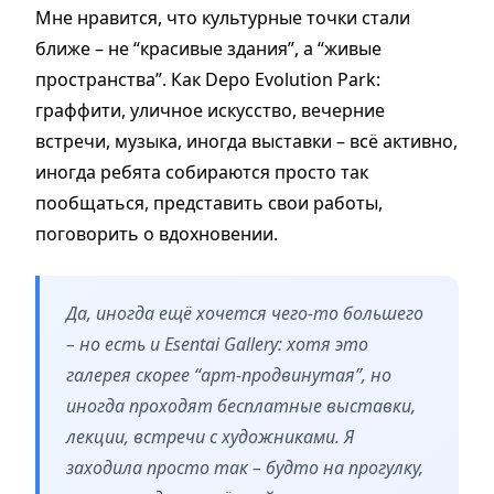
Мне нравится, что культурные точки стали
ближе – не “красивые здания”, а “живые
пространства”. Как Depo Evolution Park:
граффити, уличное искусство, вечерние
встречи, музыка, иногда выставки – всё активно,
иногда ребята собираются просто так
пообщаться, представить свои работы,
поговорить о вдохновении.
Да, иногда ещё хочется чего-то большего
– но есть и Esentai Gallery: хотя это
галерея скорее “арт-продвинутая”, но
иногда проходят бесплатные выставки,
лекции, встречи с художниками. Я
заходила просто так – будто на прогулку,