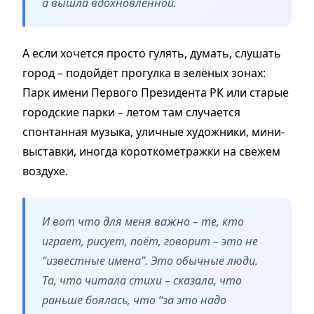
а вышла вдохновлённой.
А если хочется просто гулять, думать, слушать
город – подойдёт прогулка в зелёных зонах:
Парк имени Первого Президента РК или старые
городские парки – летом там случается
спонтанная музыка, уличные художники, мини-
выставки, иногда короткометражки на свежем
воздухе.
И вот что для меня важно – те, кто
играет, рисует, поёт, говорит – это не
“известные имена”. Это обычные люди.
Та, что читала стихи – сказала, что
раньше боялась, что “за это надо