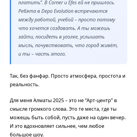
платить”. В Corner и Efes ей не пришлось.
Ребята в Depo Evolution встречаются
между работой, учебой – просто потому
что хочется создавать. А ты можешь
зайти, посидеть в уголке, услышать
мысль, почувствовать, что город живёт,
и ты – часть этого.
Так, без фанфар. Просто атмосфера, простота и
реальность.
Для меня Алматы 2025 – это не “Арт-центр” в
смысле громкого слова. Это те места, где ты
можешь быть собой, пусть даже на один вечер.
И это вдохновляет сильнее, чем любое
большое шоу.