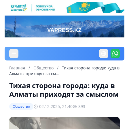
Главная
/
Общество
/
Тихая сторона города: куда в
Алматы приходят за см...
Тихая сторона города: куда в
Алматы приходят за смыслом
02.12.2025, 21:40
893
Общество