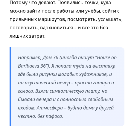
Потому что делают. Появились точки, куда
можно зайти после работы или учёбы, сойти с
привычных маршрутов, посмотреть, услышать,
поговорить, вдохновиться – и всё это без
лишних затрат.
Например, Дом 36 (иногда пишут “House on
Baribaeva 36”). Я попала туда на выставку,
где были рисунки молодых художников, и
на акустический вечер – просто гитара и
голоса. Взяли символическую плату, но
бывали вечера и с полностью свободным
входом. Атмосфера – будто дома у друзей,
честно, без пафоса.