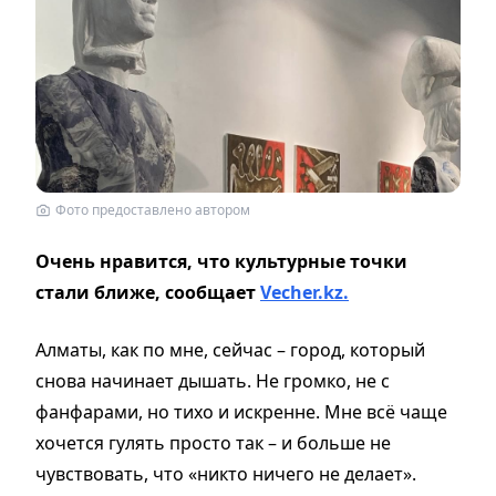
Фото предоставлено автором
Очень нравится, что культурные точки
стали ближе, сообщает
Vecher.kz.
Алматы, как по мне, сейчас – город, который
снова начинает дышать. Не громко, не с
фанфарами, но тихо и искренне. Мне всё чаще
хочется гулять просто так – и больше не
чувствовать, что «никто ничего не делает».