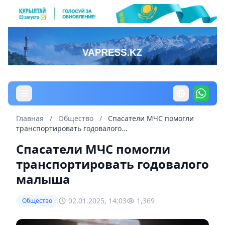
Главная
/
Общество
/
Спасатели МЧС помогли
транспортировать годовалого...
Спасатели МЧС помогли
транспортировать годовалого
малыша
02.01.2025, 14:03
1,369
Общество