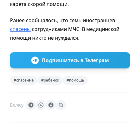
карета скорой помощи.
Ранее сообщалось, что семь иностранцев
спасены
сотрудниками МЧС. В медицинской
помощи никто не нуждался.
Подпишитесь в Телеграм
#спасение
#ребенок
#помощь
Бөлісу: