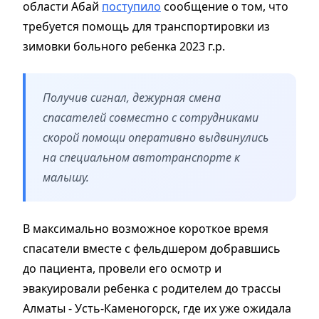
области Абай
поступило
сообщение о том, что
требуется помощь для транспортировки из
зимовки больного ребенка 2023 г.р.
Получив сигнал, дежурная смена
спасателей совместно с сотрудниками
скорой помощи оперативно выдвинулись
на специальном автотранспорте к
малышу.
В максимально возможное короткое время
спасатели вместе с фельдшером добравшись
до пациента, провели его осмотр и
эвакуировали ребенка с родителем до трассы
Алматы - Усть-Каменогорск, где их уже ожидала