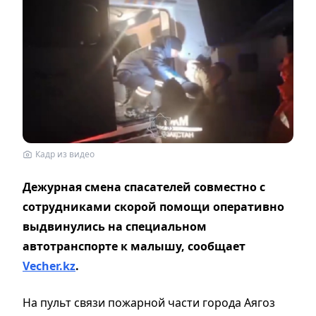
Кадр из видео
Дежурная смена спасателей совместно с
сотрудниками скорой помощи оперативно
выдвинулись на специальном
автотранспорте к малышу, сообщает
Vecher.kz
.
На пульт связи пожарной части города Аягоз