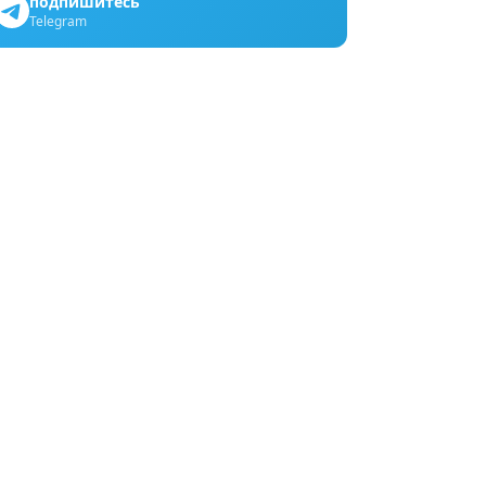
подпишитесь
Telegram