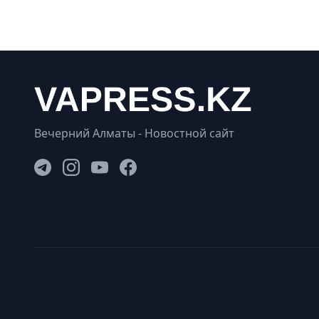
Вечерний Алматы - Новостной сайт