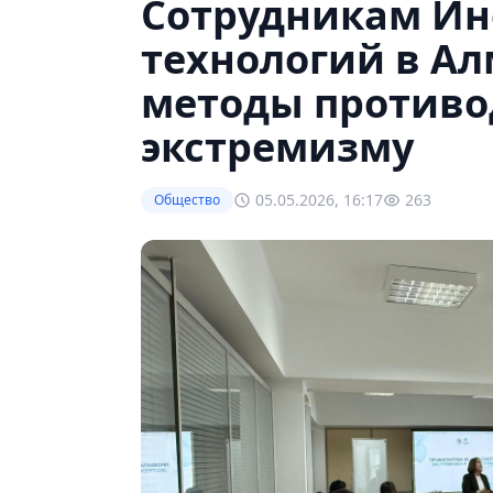
Сотрудникам Ин
технологий в А
методы противо
экстремизму
05.05.2026, 16:17
263
Общество