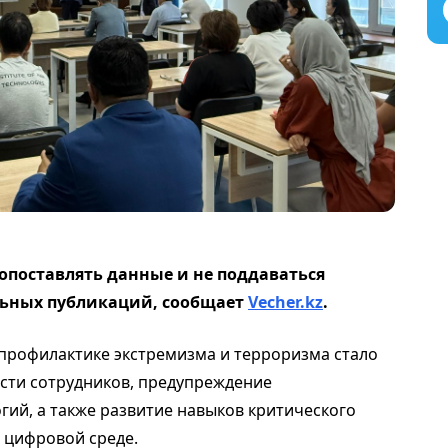
опоставлять данные и не поддаваться
ьных публикаций, сообщает
Vecher.kz
.
профилактике экстремизма и терроризма стало
ти сотрудников, предупреждение
гий, а также развитие навыков критического
 цифровой среде.