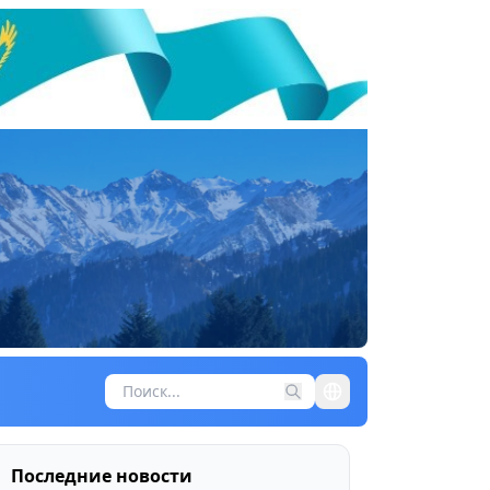
Последние новости