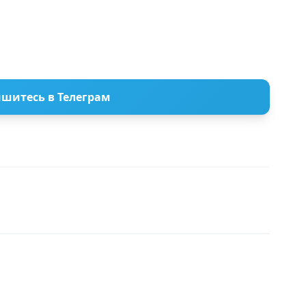
шитесь в Телеграм