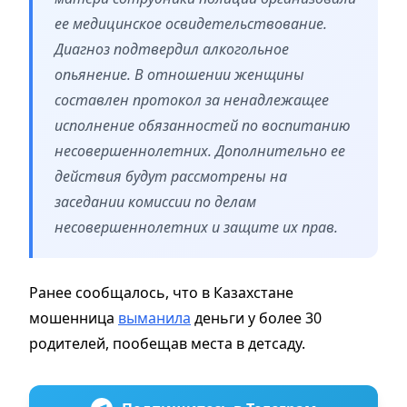
ее медицинское освидетельствование.
Диагноз подтвердил алкогольное
опьянение. В отношении женщины
составлен протокол за ненадлежащее
исполнение обязанностей по воспитанию
несовершеннолетних. Дополнительно ее
действия будут рассмотрены на
заседании комиссии по делам
несовершеннолетних и защите их прав.
Ранее сообщалось, что в Казахстане
мошенница
выманила
деньги у более 30
родителей, пообещав места в детсаду.