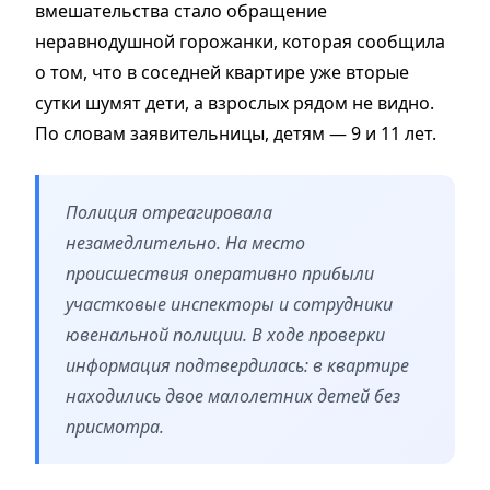
вмешательства стало обращение
неравнодушной горожанки, которая сообщила
о том, что в соседней квартире уже вторые
сутки шумят дети, а взрослых рядом не видно.
По словам заявительницы, детям — 9 и 11 лет.
Полиция отреагировала
незамедлительно. На место
происшествия оперативно прибыли
участковые инспекторы и сотрудники
ювенальной полиции. В ходе проверки
информация подтвердилась: в квартире
находились двое малолетних детей без
присмотра.