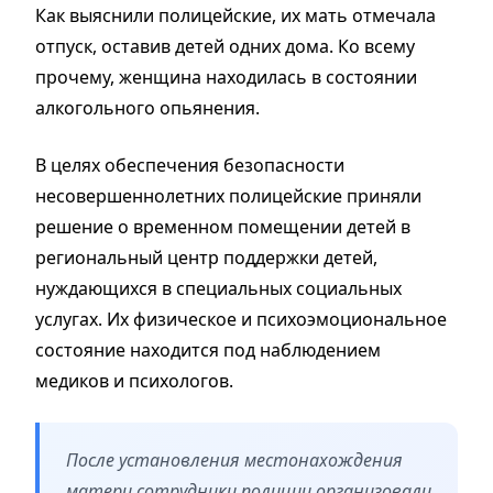
Как выяснили полицейские, их мать отмечала
отпуск, оставив детей одних дома. Ко всему
прочему, женщина находилась в состоянии
алкогольного опьянения.
В целях обеспечения безопасности
несовершеннолетних полицейские приняли
решение о временном помещении детей в
региональный центр поддержки детей,
нуждающихся в специальных социальных
услугах. Их физическое и психоэмоциональное
состояние находится под наблюдением
медиков и психологов.
После установления местонахождения
матери сотрудники полиции организовали