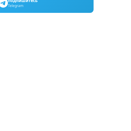
подпишитесь
Telegram