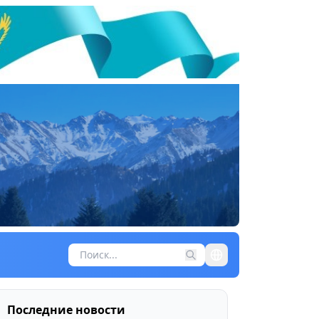
Последние новости