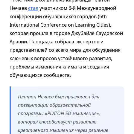
Нечаев
стал
участником 6-й Международной
конференции обучающихся городов (6th
International Conference on Learning Cities),
которая прошла в городе Джубайле Саудовской
Аравии. Площадка собрала экспертов и
представителей со всего мира для обсуждения
ключевых вопросов устойчивого развития,
проблемы изменения климата и создания
обучающихся сообществ.
Платон Нечаев был приглашен для
презентации образовательной
программы «PLATON 5D мышление»,
которая способствует развитию
креативного мышления через решение