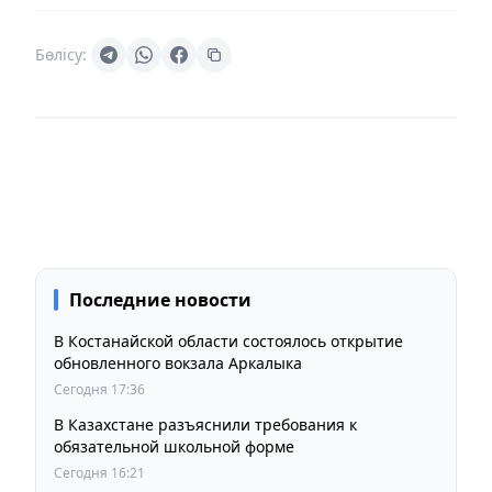
Бөлісу:
Последние новости
В Костанайской области состоялось открытие
обновленного вокзала Аркалыка
Сегодня 17:36
В Казахстане разъяснили требования к
обязательной школьной форме
Сегодня 16:21