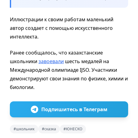
Иллюстрации к своим работам маленький
автор создает с помощью искусственного
интеллекта.
Ранее сообщалось, что казахстанские
школьники
завоевали
шесть медалей на
Международной олимпиаде IJSO. Участники
демонстрируют свои знания по физике, химии и
биологии.
Подпишитесь в Телеграм
#школьник
#сказка
#ЮНЕСКО