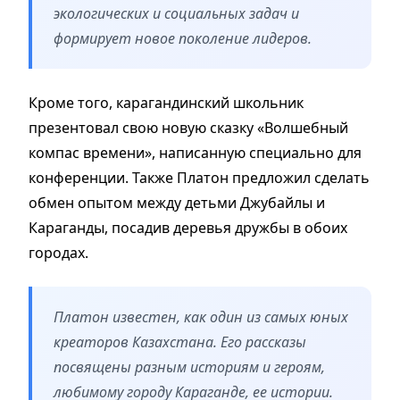
экологических и социальных задач и
формирует новое поколение лидеров.
Кроме того, карагандинский школьник
презентовал свою новую сказку «Волшебный
компас времени», написанную специально для
конференции. Также Платон предложил сделать
обмен опытом между детьми Джубайлы и
Караганды, посадив деревья дружбы в обоих
городах.
Платон известен, как один из самых юных
креаторов Казахстана. Его рассказы
посвящены разным историям и героям,
любимому городу Караганде, ее истории.