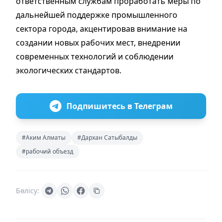
ответственным службам проработать меры по
дальнейшей поддержке промышленного
сектора города, акцентировав внимание на
создании новых рабочих мест, внедрении
современных технологий и соблюдении
экологических стандартов.
Подпишитесь в Телеграм
#Аким Алматы
#Дархан Сатыбалды
#рабочий объезд
Бөлісу: