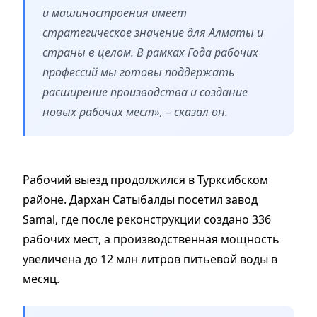
и машиностроения имеет
стратегическое значение для Алматы и
страны в целом. В рамках Года рабочих
профессий мы готовы поддержать
расширение производства и создание
новых рабочих мест», – сказал он.
Рабочий выезд продолжился в Турксибском
районе. Дархан Сатыбалды посетил завод
Samal, где после реконструкции создано 336
рабочих мест, а производственная мощность
увеличена до 12 млн литров питьевой воды в
месяц.