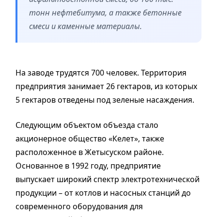
тонн нефтебитума, а также бетонные
смеси и каменные материалы.
На заводе трудятся 700 человек. Территория
предприятия занимает 26 гектаров, из которых
5 гектаров отведены под зеленые насаждения.
Следующим объектом объезда стало
акционерное общество «Келет», также
расположенное в Жетысуском районе.
Основанное в 1992 году, предприятие
выпускает широкий спектр электротехнической
продукции – от котлов и насосных станций до
современного оборудования для