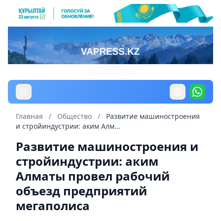
Главная
/
Общество
/
Развитие машиностроения
и стройиндустрии: аким Алм...
Развитие машиностроения и
стройиндустрии: аким
Алматы провел рабочий
объезд предприятий
мегаполиса