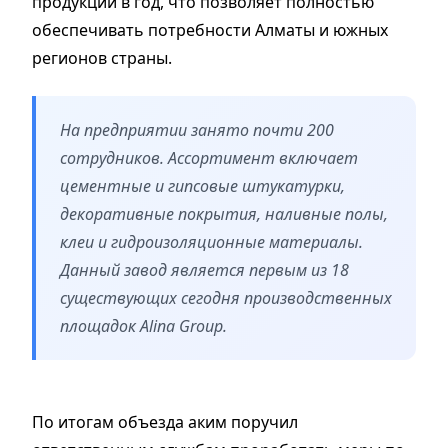
продукции в год, что позволяет полностью
обеспечивать потребности Алматы и южных
регионов страны.
На предприятии занято почти 200
сотрудников. Ассортимент включает
цементные и гипсовые штукатурки,
декоративные покрытия, наливные полы,
клеи и гидроизоляционные материалы.
Данный завод является первым из 18
существующих сегодня производственных
площадок Alina Group.
По итогам объезда аким поручил