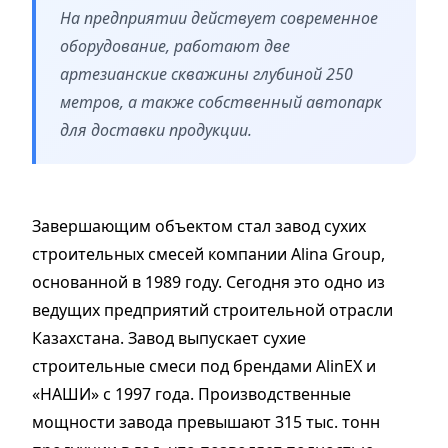
На предприятии действует современное
оборудование, работают две
артезианские скважины глубиной 250
метров, а также собственный автопарк
для доставки продукции.
Завершающим объектом стал завод сухих
строительных смесей компании Alina Group,
основанной в 1989 году. Сегодня это одно из
ведущих предприятий строительной отрасли
Казахстана. Завод выпускает сухие
строительные смеси под брендами AlinEX и
«НАШИ» с 1997 года. Производственные
мощности завода превышают 315 тыс. тонн