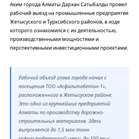
Аким города Алматы Дархан Сатыбалды провел
рабочий выезд на промышленные предприятия
Жетысуского и Турксибского районов, в ходе
которого ознакомился с их деятельностью,
производственными мощностями и
перспективными инвестиционными проектами.
Рабочий объезд глава города начал с
посещения ТОО «Асфальтобетон-1»,
расположенного в Жетысуском районе.
Это одно из крупнейших предприятий
Алматы по производству дорожно-
строительных материалов. Здесь
выпускается до 1,5 млн тонн
асфальтобетонной смеси, до 100 тыс.