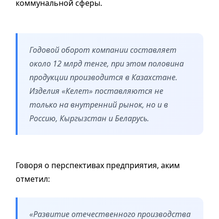
коммунальной сферы.
Годовой оборот компании составляет
около 12 млрд тенге, при этом половина
продукции производится в Казахстане.
Изделия «Келет» поставляются не
только на внутренний рынок, но и в
Россию, Кыргызстан и Беларусь.
Говоря о перспективах предприятия, аким
отметил:
«Развитие отечественного производства