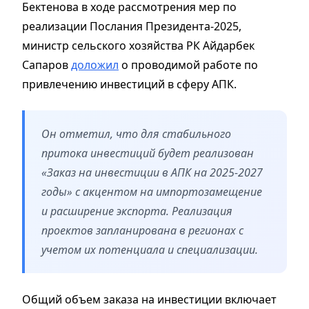
Бектенова в ходе рассмотрения мер по
реализации Послания Президента-2025,
министр сельского хозяйства РК Айдарбек
Сапаров
доложил
о проводимой работе по
привлечению инвестиций в сферу АПК.
Он отметил, что для стабильного
притока инвестиций будет реализован
«Заказ на инвестиции в АПК на 2025-2027
годы» с акцентом на импортозамещение
и расширение экспорта. Реализация
проектов запланирована в регионах с
учетом их потенциала и специализации.
Общий объем заказа на инвестиции включает