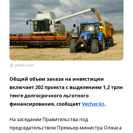
pexels.com
Общий объем заказа на инвестиции
включает 202 проекта с выделением 1,2 трлн
тенге долгосрочного льготного
финансирования, сообщает
Vecher.kz
.
На заседании Правительства под
председательством Премьер-министра Олжаса