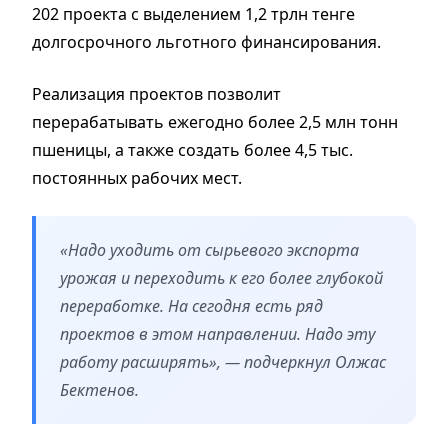
202 проекта с выделением 1,2 трлн тенге
долгосрочного льготного финансирования.
Реализация проектов позволит
перерабатывать ежегодно более 2,5 млн тонн
пшеницы, а также создать более 4,5 тыс.
постоянных рабочих мест.
«Надо уходить от сырьевого экспорта
урожая и переходить к его более глубокой
переработке. На сегодня есть ряд
проектов в этом направлении. Надо эту
работу расширять», — подчеркнул Олжас
Бектенов.