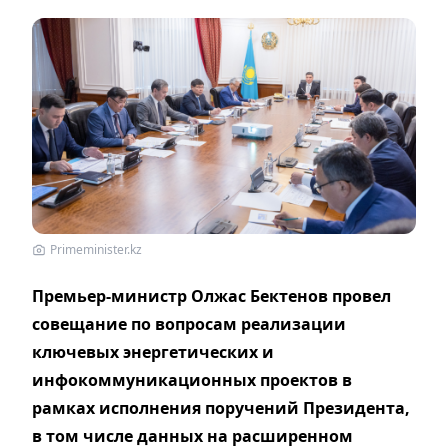
Primeminister.kz
Премьер-министр Олжас Бектенов провел
совещание по вопросам реализации
ключевых энергетических и
инфокоммуникационных проектов в
рамках исполнения поручений Президента,
в том числе данных на расширенном