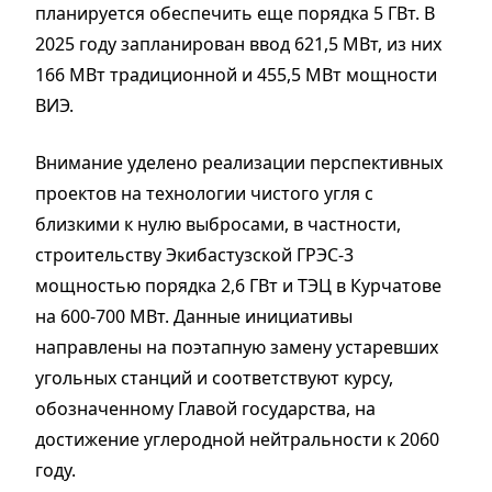
планируется обеспечить еще порядка 5 ГВт. В
2025 году запланирован ввод 621,5 МВт, из них
166 МВт традиционной и 455,5 МВт мощности
ВИЭ.
Внимание уделено реализации перспективных
проектов на технологии чистого угля с
близкими к нулю выбросами, в частности,
строительству Экибастузской ГРЭС-3
мощностью порядка 2,6 ГВт и ТЭЦ в Курчатове
на 600-700 МВт. Данные инициативы
направлены на поэтапную замену устаревших
угольных станций и соответствуют курсу,
обозначенному Главой государства, на
достижение углеродной нейтральности к 2060
году.