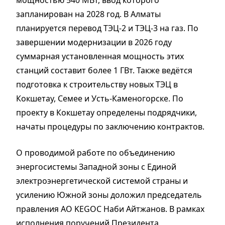
запланирован на 2028 год. В Алматы
планируется перевод ТЭЦ-2 и ТЭЦ-3 на газ. По
завершении модернизации в 2026 году
суммарная установленная мощность этих
станций составит более 1 ГВт. Также ведётся
подготовка к строительству новых ТЭЦ в
Кокшетау, Семее и Усть-Каменогорске. По
проекту в Кокшетау определены подрядчики,
начаты процедуры по заключению контрактов.
О проводимой работе по объединению
энергосистемы Западной зоны с Единой
электроэнергетической системой страны и
усилению Южной зоны доложил председатель
правления АО KEGOC Наби Айтжанов. В рамках
исполнения поручений Президента