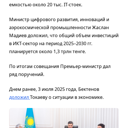
емкостью около 20 тыс. IT-стоек.
Министр цифрового развития, инноваций и
аэрокосмической промышленности Жаслан
Мадиев доложил, что общий объем инвестиций
в ИКТ-сектор на период 2025–2030 гг.
планируется около 1,3 трлн тенге.
По итогам совещания Премьер-министр дал
ряд поручений.
Днем ранее, 3 июля 2025 года, Бектенов
доложил
Токаеву о ситуации в экономике.