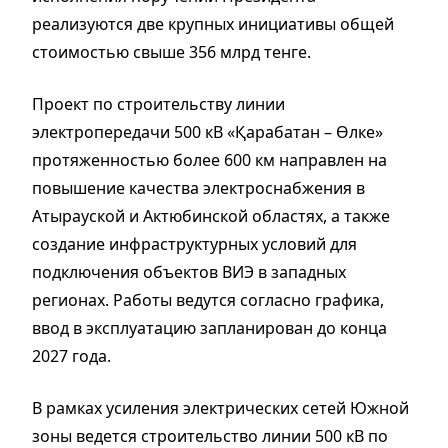
реализуются две крупных инициативы общей
стоимостью свыше 356 млрд тенге.
Проект по строительству линии
электропередачи 500 кВ «Қарабатан – Өлке»
протяженностью более 600 км направлен на
повышение качества электроснабжения в
Атырауской и Актюбинской областях, а также
создание инфраструктурных условий для
подключения объектов ВИЭ в западных
регионах. Работы ведутся согласно графика,
ввод в эксплуатацию запланирован до конца
2027 года.
В рамках усиления электрических сетей Южной
зоны ведется строительство линии 500 кВ по