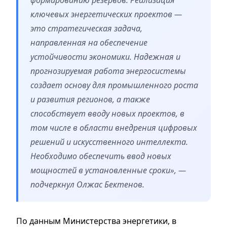
ключевых энергетических проектов —
это стратегическая задача,
направленная на обеспечение
устойчивости экономики. Надежная и
прогнозируемая работа энергосистемы
создает основу для промышленного роста
и развития регионов, а также
способствует вводу новых проектов, в
том числе в области внедрения цифровых
решений и искусственного интеллекта.
Необходимо обеспечить ввод новых
мощностей в установленные сроки», —
подчеркнул Олжас Бектенов.
По данным Министерства энергетики, в