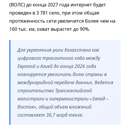
(ВОЛС) до конца 2027 года интернет будет
проведен в 3 781 село, при этом общая
протяженность сети увеличится более чем на
160 тыс. км, охват вырастет до 90%.
Для укрепления роли Казахстана как
цифрового транзитного хаба между
Европой и Азией до конца 2026 года
планируется увеличить долю страны в
международной передаче данных. Ведется
строительство Транскаспийской
магистрали и гипермагистрали «Запад –
Восток», общий объем вложений
составляет 30,7 млрд тенге.