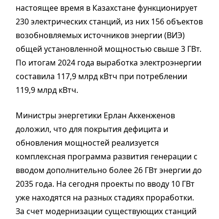
настоящее время в Казахстане функционирует
230 электрических станций, из них 156 объектов
возобновляемых источников энергии (ВИЭ)
общей установленной мощностью свыше 3 ГВт.
По итогам 2024 года выработка электроэнергии
составила 117,9 млрд кВтч при потреблении
119,9 млрд кВтч.
Министры энергетики Ерлан Аккенженов
доложил, что для покрытия дефицита и
обновления мощностей реализуется
комплексная программа развития генерации с
вводом дополнительно более 26 ГВт энергии до
2035 года. На сегодня проекты по вводу 10 ГВт
уже находятся на разных стадиях проработки.
За счет модернизации существующих станций