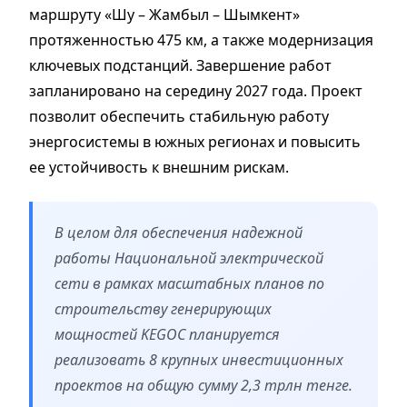
маршруту «Шу – Жамбыл – Шымкент»
протяженностью 475 км, а также модернизация
ключевых подстанций. Завершение работ
запланировано на середину 2027 года. Проект
позволит обеспечить стабильную работу
энергосистемы в южных регионах и повысить
ее устойчивость к внешним рискам.
В целом для обеспечения надежной
работы Национальной электрической
сети в рамках масштабных планов по
строительству генерирующих
мощностей KEGOC планируется
реализовать 8 крупных инвестиционных
проектов на общую сумму 2,3 трлн тенге.