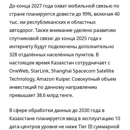
До конца 2027 года охват мобильной связью по
стране планируется довести до 99%, включая 40
тыс. км республиканских и областных
автодорог. Также внимание уделено развитию
спутниковой связи: до конца 2025 года к
интернету будут подключены дополнительно
328 отдалённых населённых пунктов. В
настоящее время Казахстан сотрудничает с
OneWeb, StarLink, Shanghai Spacecom Satellite
Technology, Amazon Kuiper. Совокупный объем
инвестиций по данному направлению
превышает 38,6 млрд тенге.
В сфере обработки данных до 2030 года в
Казахстане планируется ввод в эксплуатацию 10
дата-центров уровня не ниже Tier III суммарной