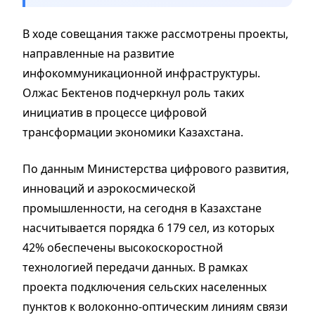
В ходе совещания также рассмотрены проекты,
направленные на развитие
инфокоммуникационной инфраструктуры.
Олжас Бектенов подчеркнул роль таких
инициатив в процессе цифровой
трансформации экономики Казахстана.
По данным Министерства цифрового развития,
инноваций и аэрокосмической
промышленности, на сегодня в Казахстане
насчитывается порядка 6 179 сел, из которых
42% обеспечены высокоскоростной
технологией передачи данных. В рамках
проекта подключения сельских населенных
пунктов к волоконно-оптическим линиям связи