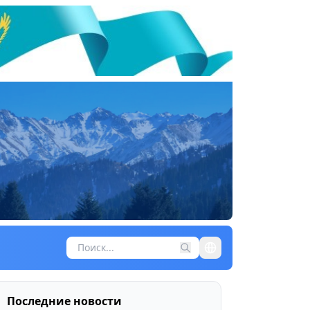
Последние новости