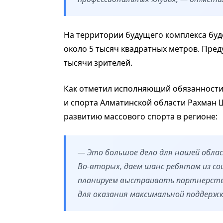
На территории будущего комплекса бу
около 5 тысяч квадратных метров. Пред
тысячи зрителей.
Как отметил исполняющий обязанности
и спорта Алматинской области Рахман 
развитию массового спорта в регионе:
— Это большое дело для нашей облас
Во-вторых, даем шанс ребятам из со
планируем выстраивать партнерств
для оказания максимальной поддерж