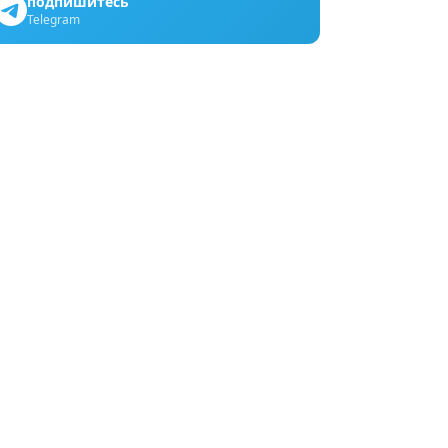
подпишитесь
Telegram