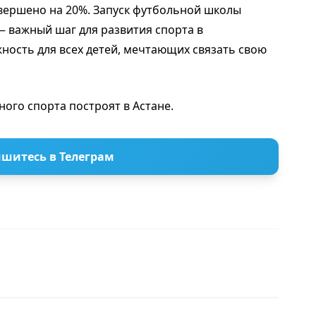
вершено на 20%. Запуск футбольной школы
— важный шаг для развития спорта в
ность для всех детей, мечтающих связать свою
ного спорта построят в Астане.
шитесь в Телеграм