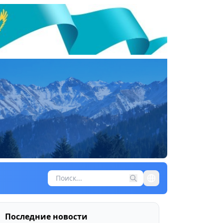
Последние новости