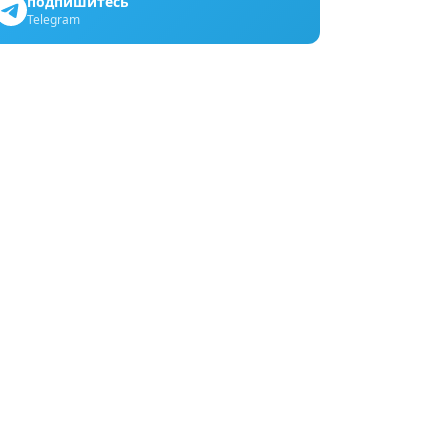
подпишитесь
Telegram