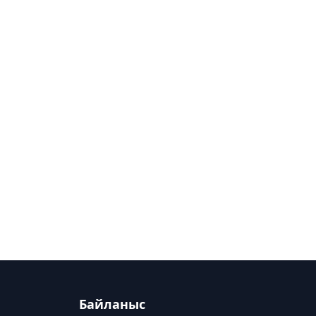
Байланыс