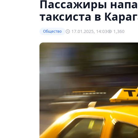
Пассажиры напа
таксиста в Кара
17.01.2025, 14:03
1,360
Общество