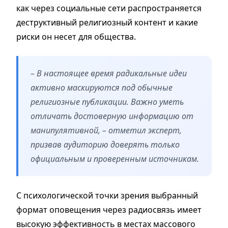
как через социальные сети распространяется
деструктивный религиозный контент и какие
риски он несет для общества.
– В настоящее время радикальные идеи
активно маскируются под обычные
религиозные публикации. Важно уметь
отличать достоверную информацию от
манипулятивной, – отметил эксперт,
призвав аудиторию доверять только
официальным и проверенным источникам.
С психологической точки зрения выбранный
формат оповещения через радиосвязь имеет
высокую эффективность в местах массового