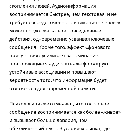
скопления людей. Аудиоинформация
воспринимается быстрее, чем текстовая, и не
требует сосредоточенного внимания – человек
может продолжать свои повседневные
действия, одновременно усваивая ключевые
сообщения. Кроме того, эффект «фонового
присутствия» усиливает запоминание:
повторяющиеся аудиосигналы формируют
устойчивые ассоциации и повышают
вероятность того, что информация будет
отложена в долговременной памяти.
Психологи также отмечают, что голосовое
сообщение воспринимается как более «живое»
и вызывает больше доверия, чем
обезличенный текст. В условиях рынка, где