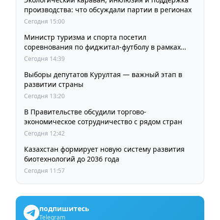
производства: что обсуждали партии в регионах
Сегодня 15:00
Министр туризма и спорта посетил
соревнования по фиджитал-футболу в рамках
«Игр Будущего 2026»
Сегодня 14:39
Выборы депутатов Курултая — важный этап в
развитии страны
Сегодня 13:20
В Правительстве обсудили торгово-
экономическое сотрудничество с рядом стран
Сегодня 12:42
Казахстан формирует новую систему развития
биотехнологий до 2036 года
Сегодня 11:57
подпишитесь
Telegram