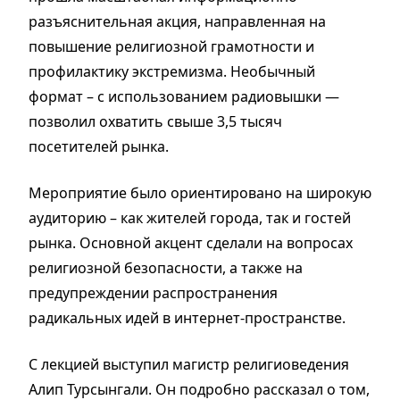
разъяснительная акция, направленная на
повышение религиозной грамотности и
профилактику экстремизма. Необычный
формат – с использованием радиовышки —
позволил охватить свыше 3,5 тысяч
посетителей рынка.
Мероприятие было ориентировано на широкую
аудиторию – как жителей города, так и гостей
рынка. Основной акцент сделали на вопросах
религиозной безопасности, а также на
предупреждении распространения
радикальных идей в интернет-пространстве.
С лекцией выступил магистр религиоведения
Алип Турсынгали. Он подробно рассказал о том,