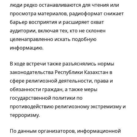
люди редко останавливаются для чтения или
просмотра материалов, радиоформат снижает
барьер восприятия и расширяет охват
аудитории, включая тех, кто не склонен
целенаправленно искать подобную
информацию.
В ходе встречи также разъяснялись нормы
законодательства Республики Казахстан в
сфере религиозной деятельности, права и
обязанности граждан, а также меры
государственной политики по
противодействию религиозному экстремизму и
терроризму.
По данным организаторов, информационной