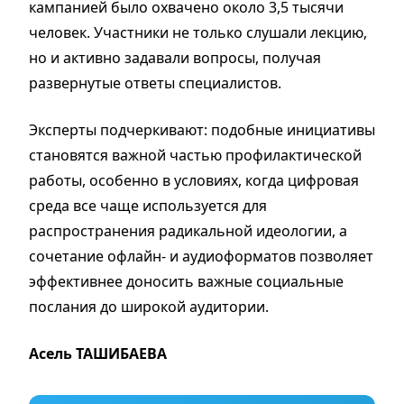
кампанией было охвачено около 3,5 тысячи
человек. Участники не только слушали лекцию,
но и активно задавали вопросы, получая
развернутые ответы специалистов.
Эксперты подчеркивают: подобные инициативы
становятся важной частью профилактической
работы, особенно в условиях, когда цифровая
среда все чаще используется для
распространения радикальной идеологии, а
сочетание офлайн- и аудиоформатов позволяет
эффективнее доносить важные социальные
послания до широкой аудитории.
Асель ТАШИБАЕВА