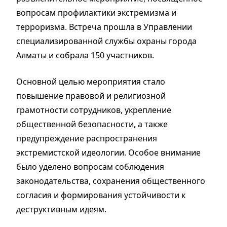
вопросам профилактики экстремизма и
терроризма. Встреча прошла в Управлении
специализированной службы охраны города
Алматы и собрала 150 участников.
Основной целью мероприятия стало
повышение правовой и религиозной
грамотности сотрудников, укрепление
общественной безопасности, а также
предупреждение распространения
экстремистской идеологии. Особое внимание
было уделено вопросам соблюдения
законодательства, сохранения общественного
согласия и формирования устойчивости к
деструктивным идеям.