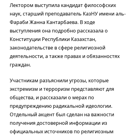
Лектором выступила кандидат философских
наук, старший преподаватель КазНУ имени аль-
Фараби Жанна Кантарбаева. В ходе
выступления она подробно рассказала о
Конституции Республики Казахстан,
законодательстве в сфере религиозной
деятельности, а также правах и обязанностях
граждан.
Участникам разъяснили угрозы, которые
экстремизм и терроризм представляют для
общества, и рассказали о мерах по
предупреждению радикальной идеологии.
Отдельный акцент был сделан на важности
получения достоверной информации из
официальных источников по религиозным