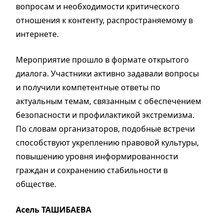
вопросам и необходимости критического
отношения к контенту, распространяемому в
интернете.
Мероприятие прошло в формате открытого
диалога. Участники активно задавали вопросы
и получили компетентные ответы по
актуальным темам, связанным с обеспечением
безопасности и профилактикой экстремизма.
По словам организаторов, подобные встречи
способствуют укреплению правовой культуры,
повышению уровня информированности
граждан и сохранению стабильности в
обществе.
Асель ТАШИБАЕВА