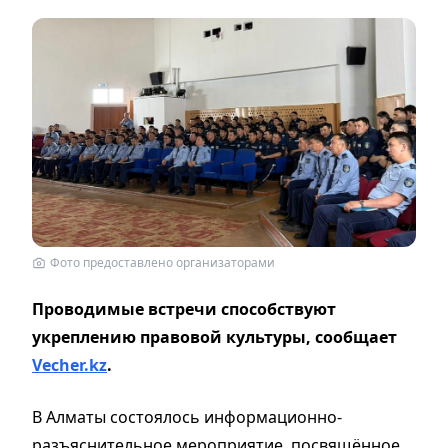
Фото предоставлено организаторами
Проводимые встречи способствуют
укреплению правовой культуры, сообщает
Vecher.kz
.
В Алматы состоялось информационно-
разъяснительное мероприятие, посвящённое