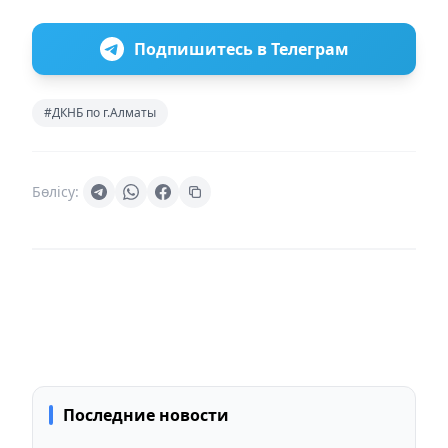
Подпишитесь в Телеграм
#ДКНБ по г.Алматы
Бөлісу:
Последние новости