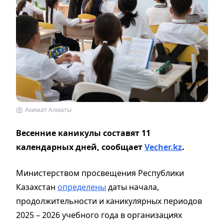
Акимат Алматы
Весенние каникулы составят 11
календарных дней, сообщает
Vecher.kz
.
Министерством просвещения Республики
Казахстан
определены
даты начала,
продолжительности и каникулярных периодов
2025 – 2026 учебного года в организациях