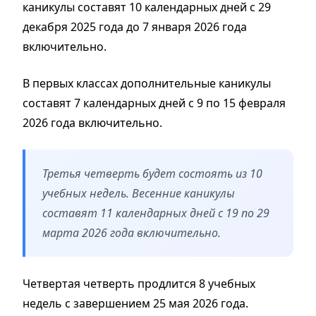
каникулы составят 10 календарных дней с 29
декабря 2025 года до 7 января 2026 года
включительно.
В первых классах дополнительные каникулы
составят 7 календарных дней с 9 по 15 февраля
2026 года включительно.
Третья четверть будет состоять из 10
учебных недель. Весенние каникулы
составят 11 календарных дней с 19 по 29
марта 2026 года включительно.
Четвертая четверть продлится 8 учебных
недель с завершением 25 мая 2026 года.