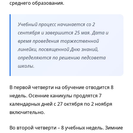
среднего образования.
Учебный процесс начинается со 2
сентября и завершится 25 мая. Дата и
время проведения торжественной
линейки, посвященной Дню знаний,
определяются по решению педсовета
школы.
В первой четверти на обучение отводится 8
недель. Осенние каникулы продлятся 7
календарных дней с 27 октября по 2 ноября
включительно.
Во второй четверти – 8 учебных недель. Зимние