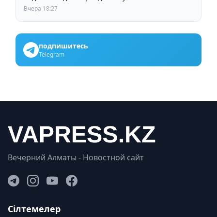
Вчера 18:27
подпишитесь
Telegram
Вечерний Алматы - Новостной сайт
Сілтемелер