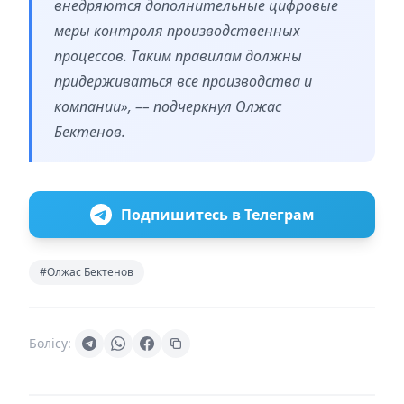
внедряются дополнительные цифровые
меры контроля производственных
процессов. Таким правилам должны
придерживаться все производства и
компании», –– подчеркнул Олжас
Бектенов.
Подпишитесь в Телеграм
#Олжас Бектенов
Бөлісу: