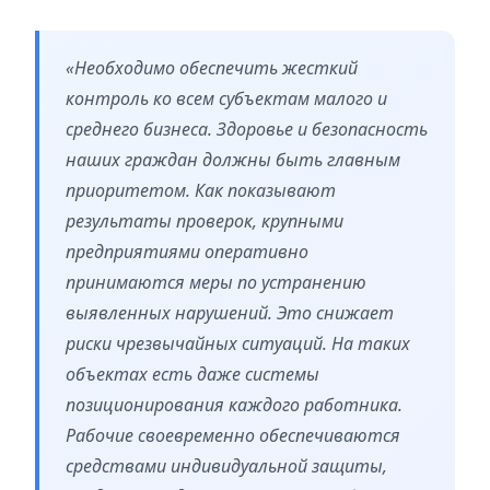
«Необходимо обеспечить жесткий
контроль ко всем субъектам малого и
среднего бизнеса. Здоровье и безопасность
наших граждан должны быть главным
приоритетом. Как показывают
результаты проверок, крупными
предприятиями оперативно
принимаются меры по устранению
выявленных нарушений. Это снижает
риски чрезвычайных ситуаций. На таких
объектах есть даже системы
позиционирования каждого работника.
Рабочие своевременно обеспечиваются
средствами индивидуальной защиты,