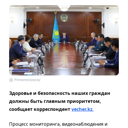
Primeminister.kz
Здоровье и безопасность наших граждан
должны быть главным приоритетом,
сообщает корреспондент
vecher.kz
.
Процесс мониторинга, видеонаблюдения и