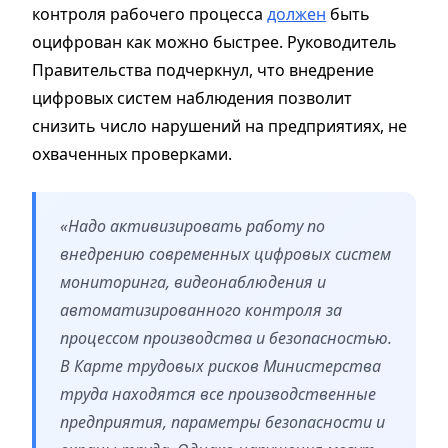
контроля рабочего процесса
должен
быть
оцифрован как можно быстрее. Руководитель
Правительства подчеркнул, что внедрение
цифровых систем наблюдения позволит
снизить число нарушений на предприятиях, не
охваченных проверками.
«Надо активизировать работу по
внедрению современных цифровых систем
мониторинга, видеонаблюдения и
автоматизированного контроля за
процессом производства и безопасностью.
В Карте трудовых рисков Министерства
труда находятся все производственные
предприятия, параметры безопасности и