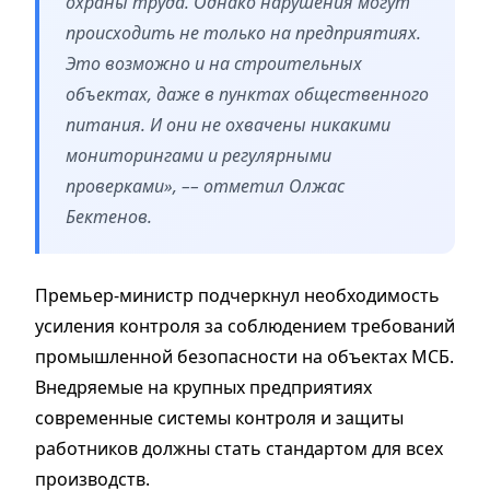
охраны труда. Однако нарушения могут
происходить не только на предприятиях.
Это возможно и на строительных
объектах, даже в пунктах общественного
питания. И они не охвачены никакими
мониторингами и регулярными
проверками», –– отметил Олжас
Бектенов.
Премьер-министр подчеркнул необходимость
усиления контроля за соблюдением требований
промышленной безопасности на объектах МСБ.
Внедряемые на крупных предприятиях
современные системы контроля и защиты
работников должны стать стандартом для всех
производств.