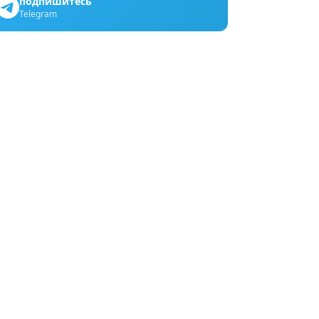
подпишитесь
Telegram