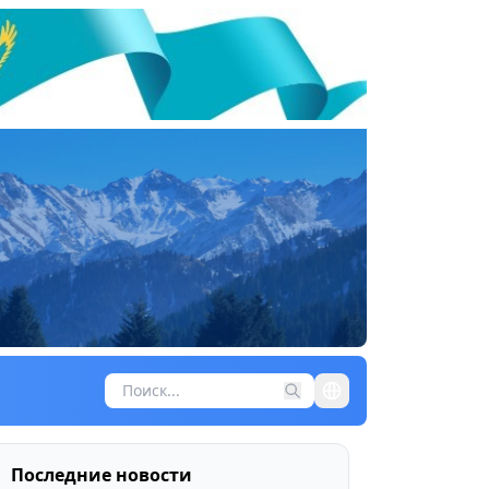
Последние новости