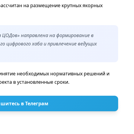
 рассчитан на размещение крупных якорных
а ЦОДов» направлена на формирование в
го цифрового хаба и привлечение ведущих
ринятие необходимых нормативных решений и
екта в установленные сроки.
шитесь в Телеграм