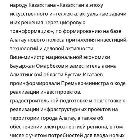
народу Казахстана «Казахстан в эпоху
искусственного интеллекта: актуальные задачи
и их решения через цифровую
трансформацию», по формированию на базе
Алатау нового полюса притяжения инвестиций,
технологий и деловой активности.
Вице-министр национальной экономики
Бауыржан Омарбеков и заместитель акима
Алматинской области Рустам Исатаев
проинформировали Премьер-министра о ходе
реализации инвестпроектов,
градостроительной подготовке и подготовке к
реализации инфраструктурных проектов на
территории города Алатау, а также об
обеспечении электроэнергией региона, в том
числе с учетом потребностей для ввода новых