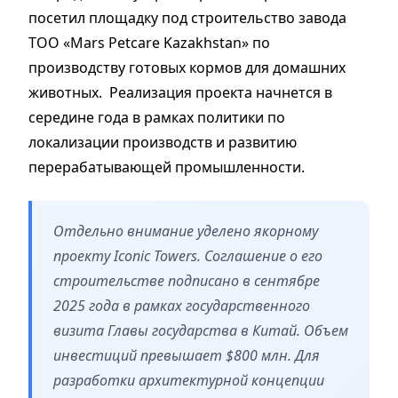
посетил площадку под строительство завода
ТОО «Mars Petcare Kazakhstan» по
производству готовых кормов для домашних
животных. Реализация проекта начнется в
середине года в рамках политики по
локализации производств и развитию
перерабатывающей промышленности.
Отдельно внимание уделено якорному
проекту Iconic Towers. Соглашение о его
строительстве подписано в сентябре
2025 года в рамках государственного
визита Главы государства в Китай. Объем
инвестиций превышает $800 млн. Для
разработки архитектурной концепции