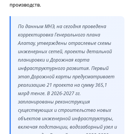
производств.
По данным МНЭ, на сегодня проведена
корректировка Генерального плана
Алатау, утверждены отраслевые схемы
инженерных сетей, проекты детальной
планировки и Дорожная карта
инфраструктурного развития. Первый
этап Дорожной карты предусматривает
реализацию 21 проекта на сумму 365,1
млрд тенге. В 2026-2027 гг.
запланированы реконструкция
существующих и строительство новых
объектов инженерной инфраструктуры,
включая подстанции, водозаборный узел и