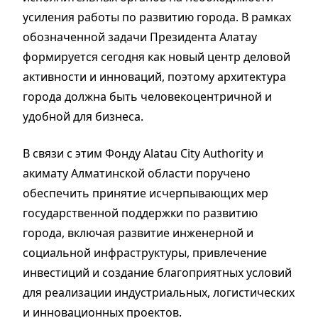
усиления работы по развитию города. В рамках
обозначенной задачи Президента Алатау
формируется сегодня как новый центр деловой
активности и инноваций, поэтому архитектура
города должна быть человекоцентричной и
удобной для бизнеса.
В связи с этим Фонду Alatau City Authority и
акимату Алматинской области поручено
обеспечить принятие исчерпывающих мер
государственной поддержки по развитию
города, включая развитие инженерной и
социальной инфраструктуры, привлечение
инвестиций и создание благоприятных условий
для реализации индустриальных, логистических
и инновационных проектов.