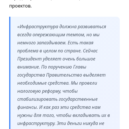
проектов.
«Инфраструктура должна развиваться
всегда опережающим темпом, но мы
немного запаздываем. Есть такая
проблема в целом по стране. Сейчас
Президент уделяет очень большое
внимание. По поручению Главы
государства Правительство выделяет
необходимые средства. Мы провели
налоговую реформу, чтобы
стабилизировать государственные
финансы. И как раз эти средства нам
нужны для того, чтобы вкладывать их в
инфраструктуру. Эти деньги никуда не