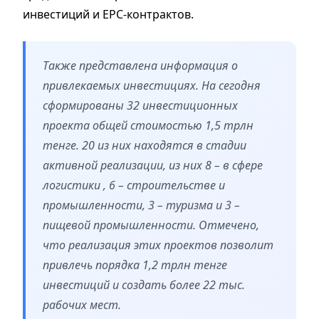
инвестиций и EPC-контрактов.
Также представлена информация о
привлекаемых инвестициях. На сегодня
сформированы 32 инвестиционных
проекта общей стоимостью 1,5 трлн
тенге. 20 из них находятся в стадии
активной реализации, из них 8 – в сфере
логистики , 6 – строительстве и
промышленности, 3 – туризма и 3 –
пищевой промышленности. Отмечено,
что реализация этих проектов позволит
привлечь порядка 1,2 трлн тенге
инвестиций и создать более 22 тыс.
рабочих мест.