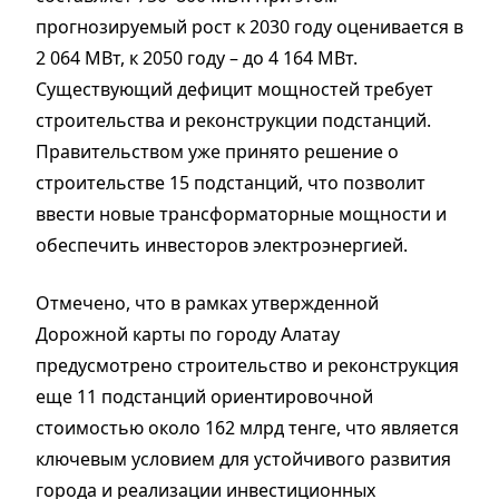
прогнозируемый рост к 2030 году оценивается в
2 064 МВт, к 2050 году – до 4 164 МВт.
Существующий дефицит мощностей требует
строительства и реконструкции подстанций.
Правительством уже принято решение о
строительстве 15 подстанций, что позволит
ввести новые трансформаторные мощности и
обеспечить инвесторов электроэнергией.
Отмечено, что в рамках утвержденной
Дорожной карты по городу Алатау
предусмотрено строительство и реконструкция
еще 11 подстанций ориентировочной
стоимостью около 162 млрд тенге, что является
ключевым условием для устойчивого развития
города и реализации инвестиционных