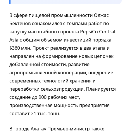
В сфере пищевой промышленности Олжас
Бектенов ознакомился с темпами работ по
запуску масштабного проекта PepsiCo Central
Asia с общим объемом инвестиций порядка
$360 млн. Проект реализуется в два этапа и
направлен на формирование новых цепочек
добавленной стоимости, развитие
агропромышленной кооперации, внедрение
современных технологий хранения и
переработки сельхозпродукции. Планируется
создание до 900 рабочих мест,
производственная мощность предприятия
составит 21 тыс. тонн.
В городе Алатау Премьер-министр также