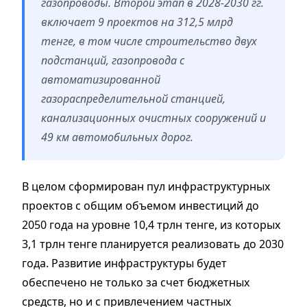
газопроводы. Второй этап в 2028-2030 гг.
включает 9 проектов на 312,5 млрд
тенге, в том числе строительство двух
подстанций, газопровода с
автоматизированной
газораспределительной станцией,
канализационных очистных сооружений и
49 км автомобильных дорог.
В целом сформирован пул инфраструктурных
проектов с общим объемом инвестиций до
2050 года на уровне 10,4 трлн тенге, из которых
3,1 трлн тенге планируется реализовать до 2030
года. Развитие инфраструктуры будет
обеспечено не только за счет бюджетных
средств, но и с привлечением частных