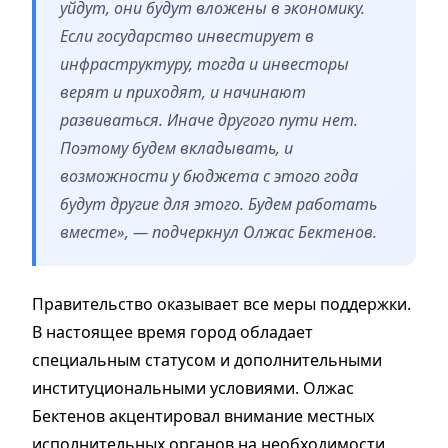
уйдут, они будут вложены в экономику.
Если государство инвестирует в
инфраструктуру, тогда и инвесторы
верят и приходят, и начинают
развиваться. Иначе другого пути нет.
Поэтому будем вкладывать, и
возможности у бюджета с этого года
будут другие для этого. Будем работать
вместе», — подчеркнул Олжас Бектенов.
Правительство оказывает все меры поддержки.
В настоящее время город обладает
специальным статусом и дополнительными
институциональными условиями. Олжас
Бектенов акцентировал внимание местных
исполнительных органов на необходимости