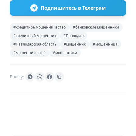
Подпишитесь в Телеграм
#кредитное мошенничество
#банковские мошенники
#кредитный мошенник
#Павлодар
#Павлодарская область
#мошенник
#мошенница
#мошенничество
#мошенники
Бөлісу: