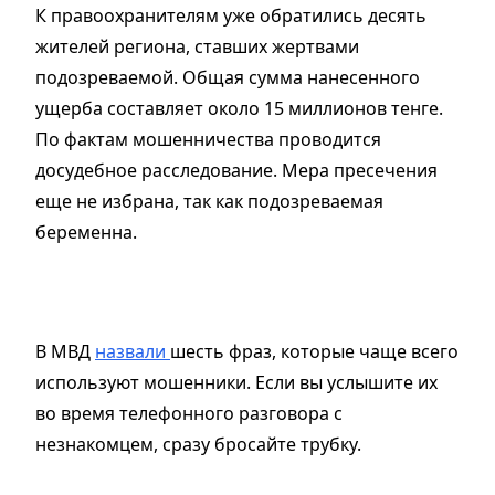
К правоохранителям уже обратились десять
жителей региона, ставших жертвами
подозреваемой. Общая сумма нанесенного
ущерба составляет около 15 миллионов тенге.
По фактам мошенничества проводится
досудебное расследование. Мера пресечения
еще не избрана, так как подозреваемая
беременна.
В МВД
назвали
шесть фраз, которые чаще всего
используют мошенники. Если вы услышите их
во время телефонного разговора с
незнакомцем, сразу бросайте трубку.