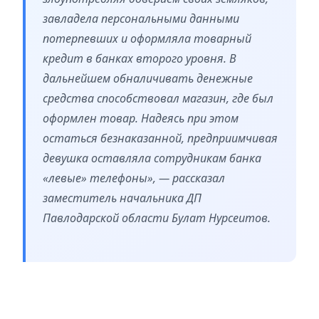
завладела персональными данными
потерпевших и оформляла товарный
кредит в банках второго уровня. В
дальнейшем обналичивать денежные
средства способствовал магазин, где был
оформлен товар. Надеясь при этом
остаться безнаказанной, предприимчивая
девушка оставляла сотрудникам банка
«левые» телефоны», — рассказал
заместитель начальника ДП
Павлодарской области Булат Нурсеитов.