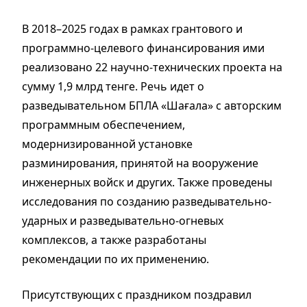
В 2018–2025 годах в рамках грантового и
программно-целевого финансирования ими
реализовано 22 научно-технических проекта на
сумму 1,9 млрд тенге. Речь идет о
разведывательном БПЛА «Шағала» с авторским
программным обеспечением,
модернизированной установке
разминирования, принятой на вооружение
инженерных войск и других. Также проведены
исследования по созданию разведывательно-
ударных и разведывательно-огневых
комплексов, а также разработаны
рекомендации по их применению.
Присутствующих с праздником поздравил