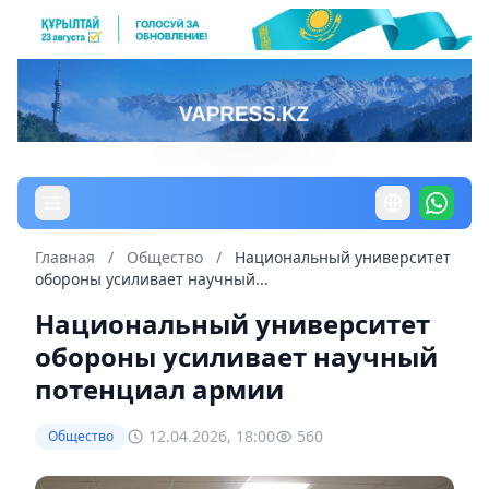
Главная
/
Общество
/
Национальный университет
обороны усиливает научный...
Национальный университет
обороны усиливает научный
потенциал армии
12.04.2026, 18:00
560
Общество