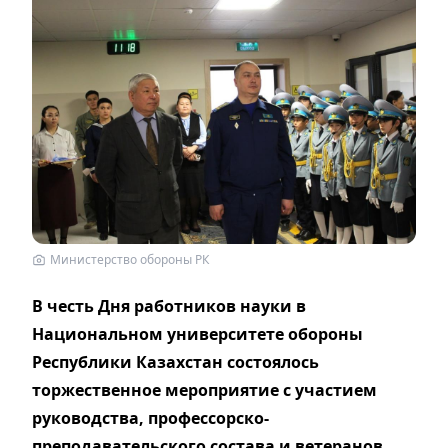
Министерство обороны РК
В честь Дня работников науки в
Национальном университете обороны
Республики Казахстан состоялось
торжественное мероприятие с участием
руководства, профессорско-
преподавательского состава и ветеранов,