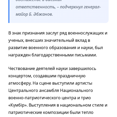
ответственность, – подчеркнул генерал-
майор Б. Әбжанов.
В знак признания заслуг ряд военнослужащих и
ученых, внесших значительный вклад в
развитие военного образования и науки, был
награжден благодарственными письмами.
Чествование деятелей науки завершилось
концертом, создавшим праздничную
атмосферу. На сцене выступили артисты
Центрального ансамбля Национального
военно-патриотического центра и трио
«Күмбір». Выступления в национальном стиле и
патриотические композиции были тепло