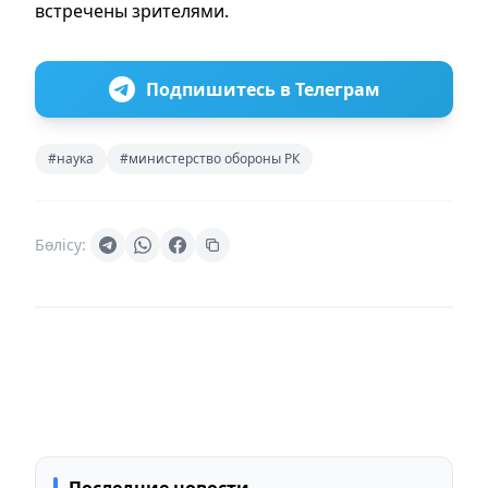
встречены зрителями.
Подпишитесь в Телеграм
#наука
#министерство обороны РК
Бөлісу:
Последние новости