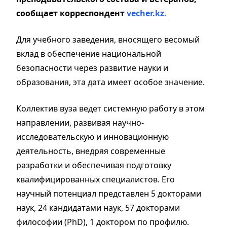
сообщает корреспондент
vecher.kz.
Для учебного заведения, вносящего весомый
вклад в обеспечение национальной
безопасности через развитие науки и
образования, эта дата имеет особое значение.
Коллектив вуза ведет системную работу в этом
направлении, развивая научно-
исследовательскую и инновационную
деятельность, внедряя современные
разработки и обеспечивая подготовку
квалифицированных специалистов. Его
научный потенциал представлен 5 докторами
наук, 24 кандидатами наук, 57 докторами
философии (PhD), 1 доктором по профилю.