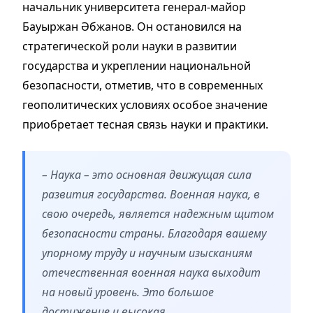
начальник университета генерал-майор
Бауыржан Әбжанов. Он остановился на
стратегической роли науки в развитии
государства и укреплении национальной
безопасности, отметив, что в современных
геополитических условиях особое значение
приобретает тесная связь науки и практики.
– Наука – это основная движущая сила
развития государства. Военная наука, в
свою очередь, является надежным щитом
безопасности страны. Благодаря вашему
упорному труду и научным изысканиям
отечественная военная наука выходит
на новый уровень. Это большое
достижение и высокая