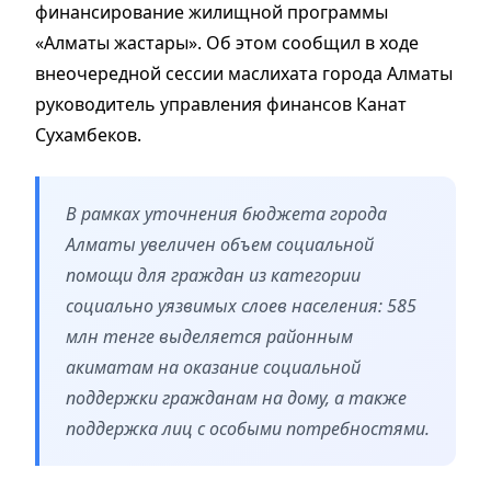
финансирование жилищной программы
«Алматы жастары». Об этом сообщил в ходе
внеочередной сессии маслихата города Алматы
руководитель управления финансов Канат
Сухамбеков.
В рамках уточнения бюджета города
Алматы увеличен объем социальной
помощи для граждан из категории
социально уязвимых слоев населения: 585
млн тенге выделяется районным
акиматам на оказание социальной
поддержки гражданам на дому, а также
поддержка лиц с особыми потребностями.