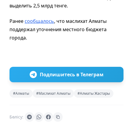
выделить 2,5 млрд тенге.
Ранее
сообщалось
, что маслихат Алматы
поддержал уточнения местного бюджета
города.
Подпишитесь в Телеграм
#Алматы
#Маслихат Алматы
#Алматы Жастары
Бөлісу: