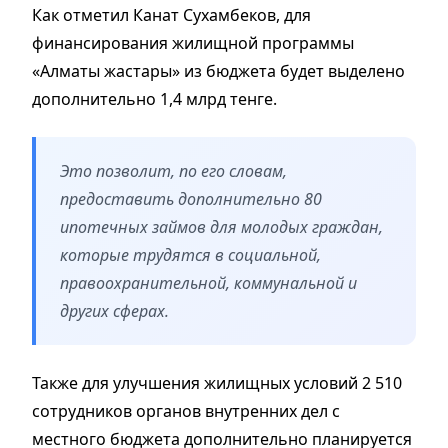
Как отметил Канат Сухамбеков, для
финансирования жилищной программы
«Алматы жастары» из бюджета будет выделено
дополнительно 1,4 млрд тенге.
Это позволит, по его словам,
предоставить дополнительно 80
ипотечных займов для молодых граждан,
которые трудятся в социальной,
правоохранительной, коммунальной и
других сферах.
Также для улучшения жилищных условий 2 510
сотрудников органов внутренних дел с
местного бюджета дополнительно планируется