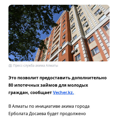
Пресс-служба акима Алматы
Это позволит предоставить дополнительно
80 ипотечных займов для молодых
граждан, сообщает
Vecher.kz.
В Алматы по инициативе акима города
Ерболата Досаева будет продолжено